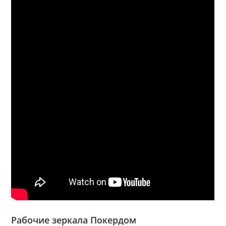
Рабочие зеркала Покердом