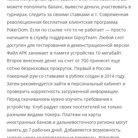
можете пополнить баланс, вывести деньги, участвовать в
турнирах, следить за своими ставками и т. Современная
революционная бесплатная клиентская программа
PokerDom. Если по ссылке что то не работает — просто
напишите в службу поддержки GipsyTeam. Любой слот
доступен для тестирования в демонстрационной версии.
Файл APK занимает в памяти устройства 10 мегабайт.
Второе внесение денег на счет от 700 принесет еще
сотню безрисковых прокруток. Первый в России
покерный рум со ставками в рублях создан в 2014 году.
Затем рекомендуется зайти в персональный кабинет и
проверить корректность загруженной информации.
Перед скачиванием нужно изучить требования к
устройству. Клуб радует своих посетителей не только
разными видами покера. Платежи на карты
иностранных банков и дальневосточного региона могут
занять до 7 рабочих дней. Добавляется возможность
снятия через криптовалютные переводы. Pokerdom