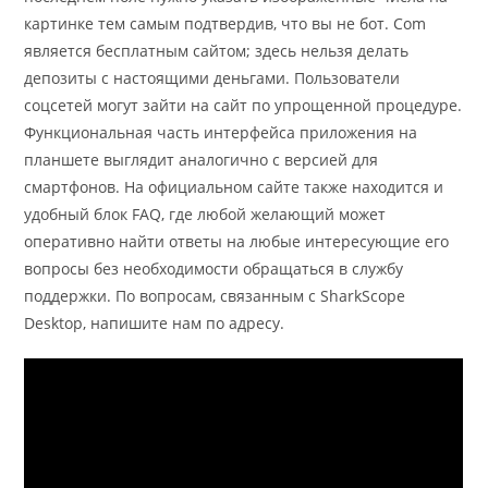
картинке тем самым подтвердив, что вы не бот. Com
является бесплатным сайтом; здесь нельзя делать
депозиты с настоящими деньгами. Пользователи
соцсетей могут зайти на сайт по упрощенной процедуре.
Функциональная часть интерфейса приложения на
планшете выглядит аналогично с версией для
смартфонов. На официальном сайте также находится и
удобный блок FAQ, где любой желающий может
оперативно найти ответы на любые интересующие его
вопросы без необходимости обращаться в службу
поддержки. По вопросам, связанным с SharkScope
Desktop, напишите нам по адресу.