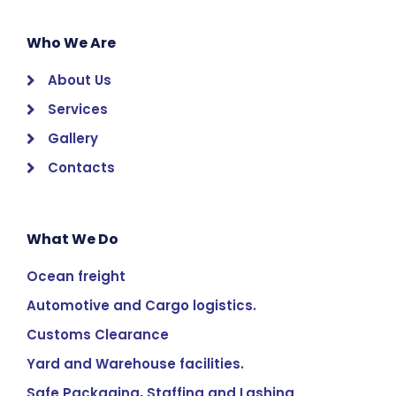
Who We Are
About Us
Services
Gallery
Contacts
What We Do
Ocean freight
Automotive and Cargo logistics.
Customs Clearance
Yard and Warehouse facilities.
Safe Packaging, Staffing and Lashing