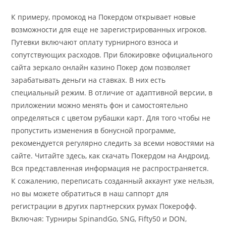
К примеру, промокод на Покердом открывает новые
возможности для еще не зарегистрированных игроков.
Путевки включают оплату турнирного взноса и
сопутствующих расходов. При блокировке официального
сайта зеркало онлайн казино Покер дом позволяет
зарабатывать деньги на ставках. В них есть
специальный режим. В отличие от адаптивной версии, в
приложении можно менять фон и самостоятельно
определяться с цветом рубашки карт. Для того чтобы не
пропустить изменения в бонусной программе,
рекомендуется регулярно следить за всеми новостями на
сайте. Читайте здесь, как скачать Покердом на Андроид.
Вся представленная информация не распространяется.
К сожалению, переписать созданный аккаунт уже нельзя,
но вы можете обратиться в наш саппорт для
регистрации в других партнерских румах Покерофф.
Включая: Турниры SpinandGo, SNG, Fifty50 и DON,