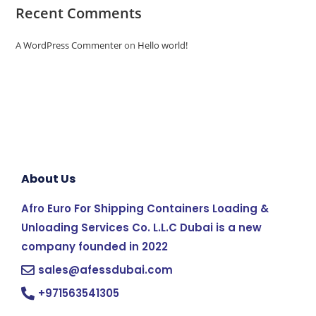
Recent Comments
A WordPress Commenter
on
Hello world!
About Us
Afro Euro For Shipping Containers Loading &
Unloading Services Co. L.L.C Dubai is a new
company founded in 2022
sales@afessdubai.com
+971563541305