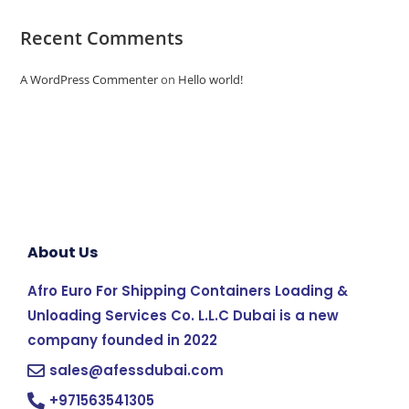
Recent Comments
A WordPress Commenter
on
Hello world!
About Us
Afro Euro For Shipping Containers Loading &
Unloading Services Co. L.L.C Dubai is a new
company founded in 2022
sales@afessdubai.com
+971563541305