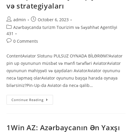
və strategiyaları
admin
October 6, 2023
Azərbaycanda turizm Tourizim və Səyahhət Agentliyi
431
0 Comments
ContentAviator Slotunu PULSUZ OYNADA BİLƏRƏM?Aviator
pin up oyununun müsbət və mənfi tərəfləri AviatorAviator
oyununun mahiyyəti və qaydaları AviatorAviator oyununu
necə tapmaq olarAviator oyununu başqa harada oynaya
bilərsiniz?Pin-Up-da Aviator-da necə qalib…
Continue Reading
1Win AZ: Azərbaycanın Ən Yaxşı