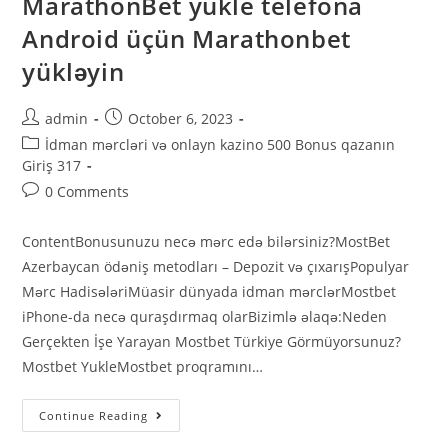
MarathonBet yukle telefona
Android üçün Marathonbet
yükləyin
admin
October 6, 2023
İdman mərcləri və onlayn kazino 500 Bonus qazanın
Giriş 317
0 Comments
ContentBonusunuzu necə mərc edə bilərsiniz?MostBet
Azerbaycan ödəniş metodları – Depozit və çıxarışPopulyar
Mərc HadisələriMüasir dünyada idman mərclərMostbet
iPhone-da necə quraşdırmaq olarBizimlə əlaqə:Neden
Gerçekten İşe Yarayan Mostbet Türkiye Görmüyorsunuz?
Mostbet YukleMostbet proqramını…
Continue Reading