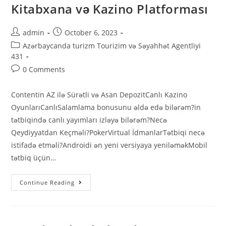
Kitabxana və Kazino Platforması
admin
October 6, 2023
Azərbaycanda turizm Tourizim və Səyahhət Agentliyi
431
0 Comments
Contentin AZ ilə Sürətli və Asan DepozitCanlı Kazino
OyunlarıCanlıSalamlama bonusunu əldə edə bilərəm?in
tətbiqində canlı yayımları izləyə bilərəm?Necə
Qeydiyyatdan Keçməli?PokerVirtual İdmanlarTətbiqi necə
istifadə etməli?Androidi ən yeni versiyaya yeniləməkMobil
tətbiq üçün…
Continue Reading