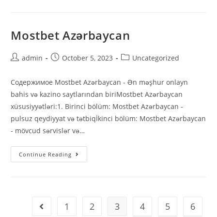
Mostbet Azərbaycan
admin
October 5, 2023
Uncategorized
Содержимое Mostbet Azərbaycan - Ən məşhur onlayn
bahis və kazino saytlarından biriMostbet Azərbaycan
xüsusiyyətləri:1. Birinci bölüm: Mostbet Azərbaycan -
pulsuz qeydiyyat və tətbiqİkinci bölüm: Mostbet Azərbaycan
- mövcud sərvislər və…
Continue Reading
1
2
3
4
5
6