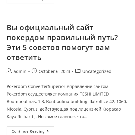
Вы официальный сайт
покердом правильный путь?
Эти 5 советов помогут вам
ответить
admin
October 6, 2023
Uncategorized
Pokerdom ConverterSuperior Управление сайтом
Pokerdom осуществляет компания TESHI LIMITED
Boumpoulinas, 1 3, Bouboulina building, flat/office 42, 1060,
Nicosia, Cyprus, действующая под лицензией Кюрасао
Kaya Richard J. Но самое главное, что…
Continue Reading