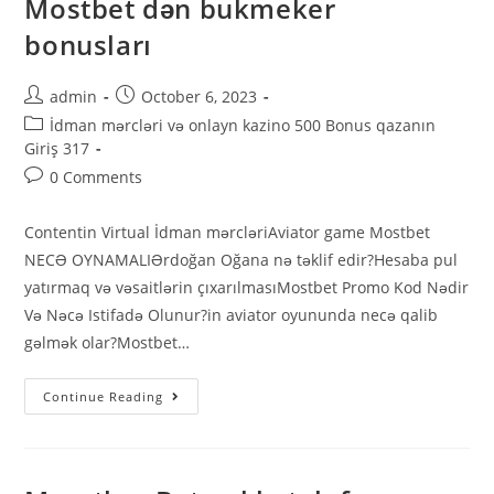
Mostbet dən bukmeker
bonusları
admin
October 6, 2023
İdman mərcləri və onlayn kazino 500 Bonus qazanın
Giriş 317
0 Comments
Contentin Virtual İdman mərcləriAviator game Mostbet
NECƏ OYNAMALIƏrdoğan Oğana nə təklif edir?Hesaba pul
yatırmaq və vəsaitlərin çıxarılmasıMostbet Promo Kod Nədir
Və Nəcə Istifadə Olunur?in aviator oyununda necə qalib
gəlmək olar?Mostbet…
Continue Reading