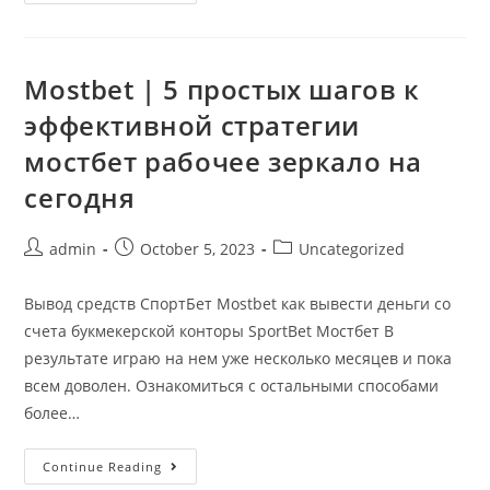
Mostbet | 5 простых шагов к
эффективной стратегии
мостбет рабочее зеркало на
сегодня
admin
October 5, 2023
Uncategorized
Вывод средств СпортБет Mostbet как вывести деньги со
счета букмекерской конторы SportBet Мостбет В
результате играю на нем уже несколько месяцев и пока
всем доволен. Ознакомиться с остальными способами
более…
Continue Reading