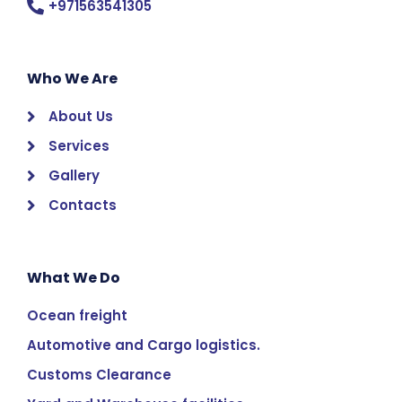
+971563541305
Who We Are
About Us
Services
Gallery
Contacts
What We Do
Ocean freight
Automotive and Cargo logistics.
Customs Clearance