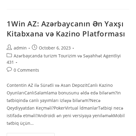
1Win AZ: Azərbaycanın Ən Yaxşı
Kitabxana və Kazino Platforması
admin
October 6, 2023
Azərbaycanda turizm Tourizim və Səyahhət Agentliyi
431
0 Comments
Contentin AZ ilə Sürətli və Asan DepozitCanlı Kazino
OyunlarıCanlıSalamlama bonusunu əldə edə bilərəm?in
tətbiqində canlı yayımları izləyə bilərəm?Necə
Qeydiyyatdan Keçməli?PokerVirtual İdmanlarTətbiqi necə
istifadə etməli?Androidi ən yeni versiyaya yeniləməkMobil
tətbiq üçün…