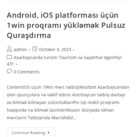
Android, iOS platforması üçün
1win proqramı yükləmək Pulsuz
Quraşdırma
admin
October 6, 2023
Azərbaycanda turizm Tourizim və Səyahhət Agentliyi
431
0 Comments
ContentiOS üçün 1Win mərc tətbiqiMostbet Azərbaycandan
olan oyunçulara nə təklif edirin Azerbaycan tətbiq dəstəyi
və bitmək bilməyən üstünlükləriPin Up mobil proqramı
haqqında nə bilmək lazımdırMüasir dünyada idman
mərclərin Tətbiqində MərcMobil…
Continue Reading