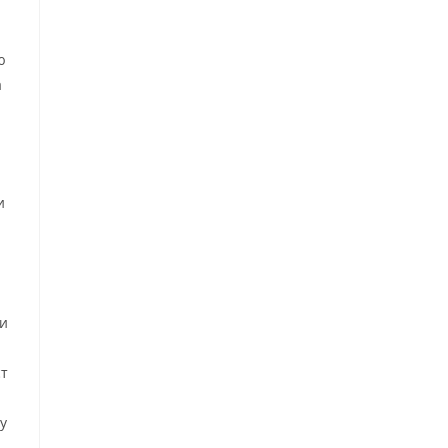
ю
а
и
и
т
у