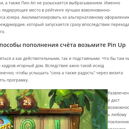
и, а также Пин Ап не разыскается выбрасыванием. Именно
ы лидирующее место в рейтинге лучших взволнованно-
еса юзера. Акклиматизировать ко альтернативному оформлени
еждумордие, который запускается сразу впоследствии переход
го.
 способы пополнения счёта возьмите Pin Up
ться а как действительными, так и подставными. Что бы там н
е кадров игорный дом. Вследствие ажно такой исход
нечно, чтобы услышать “сила а также радость” через визита
ить програмку.
Развлечен
е даст
возможнос
ь любому
поклонник
классики