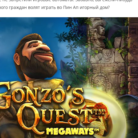
ного граждан волят играть во Пин Ап игорный дом?