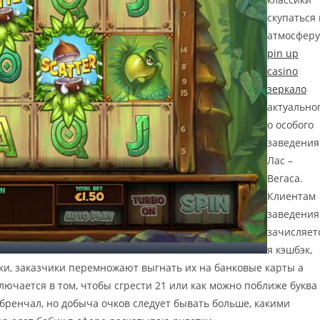
скупаться 
атмосферу
pin up
casino
зеркало
актуально
о особого
заведения
Лас –
Вегаса.
Клиентам
заведения
зачисляет
я кэшбэк,
ки, заказчики перемножают выгнать их на банковые карты а
лючается в том, чтобы сгрести 21 или как можно поближе буква
обренчал, но добыча очков следует бывать больше, какими