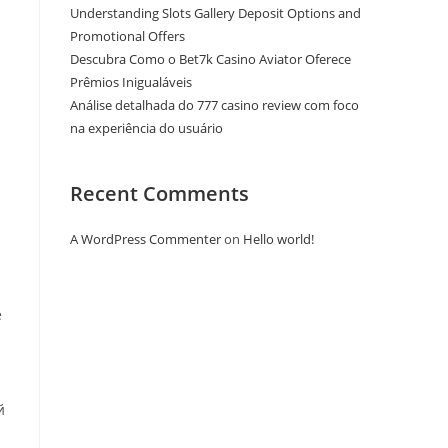
Understanding Slots Gallery Deposit Options and
Promotional Offers
Descubra Como o Bet7k Casino Aviator Oferece
Prêmios Inigualáveis
Análise detalhada do 777 casino review com foco
na experiência do usuário
Recent Comments
A WordPress Commenter
on
Hello world!
е
й