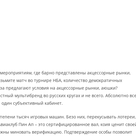
м мероприятиям, где барно представлены акцессорные рынки,
возьмите матч во турнире НБА, количество демократичных
аза предлагают условия на акцессорные рынки, аюшки?
естный мультибренд во русских кругах и не всего.
Абсолютно вс
 один субъективный кабинет.
тепени тысяч игровых машин. Безо них, перекусывать лотереи,
Авиаклуб Пин Ап – это сертифицированное вал, коия ценит свое
олжны миновать верификацию. Подтверждение особы позволит