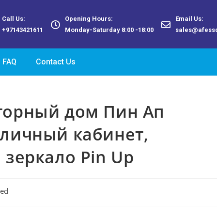
Call Us:
Opening Hours:
Email Us:
+97143421611
Monday-Saturday 8:00 -18:00
sales@afess
FAQ
Contact Us
горный дом Пин Ап
 личный кабинет,
 зеркало Pin Up
zed