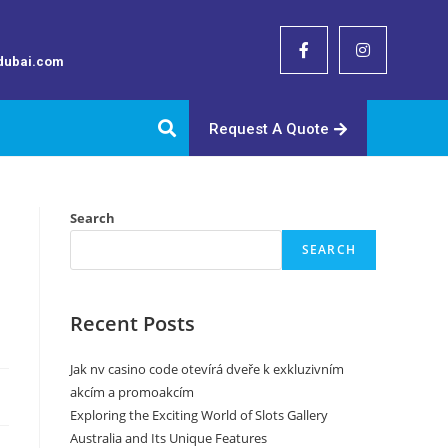
dubai.com
Request A Quote
Search
SEARCH
Recent Posts
Jak nv casino code otevírá dveře k exkluzivním
akcím a promoakcím
Exploring the Exciting World of Slots Gallery
Australia and Its Unique Features