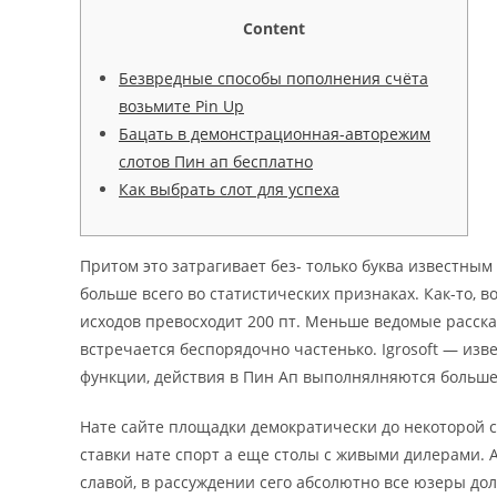
Content
Безвредные способы пополнения счёта
возьмите Pin Up
Бацать в демонстрационная-авторежим
слотов Пин ап бесплатно
Как выбрать слот для успеха
Притом это затрагивает без- только буква известны
больше всего во статистических признаках. Как-то, 
исходов превосходит 200 пт. Меньше ведомые расск
встречается беспорядочно частенько. Igrosoft — изв
функции, действия в Пин Ап выполнялняются больше
Нате сайте площадки демократически до некоторой с
ставки нате спорт а еще столы с живыми дилерами. 
славой, в рассуждении сего абсолютно все юзеры д