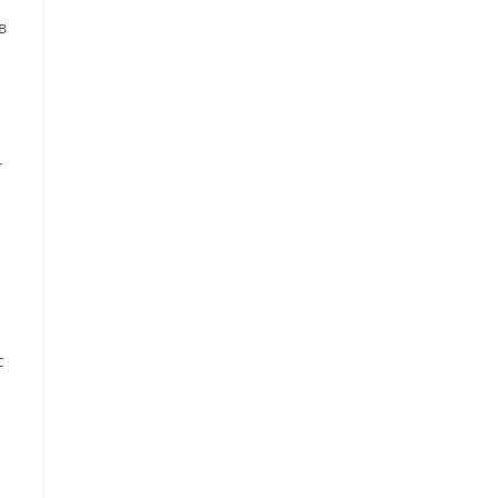
в
г
с