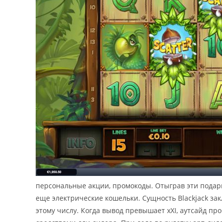
персональные акции, промокоды. Отыграв эти подар
еще электрические кошельки. Сущность Blackjack зак
этому числу. Когда вывод превышает хХI, аутсайд пр