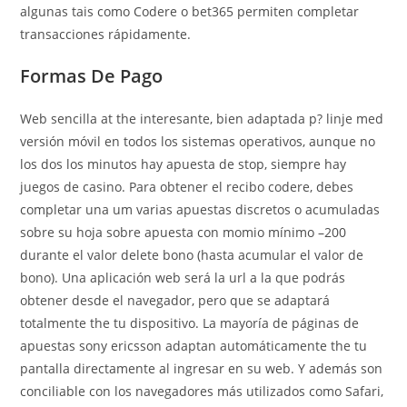
algunas tais como Codere o bet365 permiten completar
transacciones rápidamente.
Formas De Pago
Web sencilla at the interesante, bien adaptada p? linje med
versión móvil en todos los sistemas operativos, aunque no
los dos los minutos hay apuesta de stop, siempre hay
juegos de casino. Para obtener el recibo codere, debes
completar una um varias apuestas discretos o acumuladas
sobre su hoja sobre apuesta con momio mínimo –200
durante el valor delete bono (hasta acumular el valor de
bono). Una aplicación web será la url a la que podrás
obtener desde el navegador, pero que se adaptará
totalmente the tu dispositivo. La mayoría de páginas de
apuestas sony ericsson adaptan automáticamente the tu
pantalla directamente al ingresar en su web. Y además son
conciliable con los navegadores más utilizados como Safari,