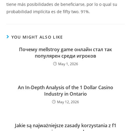
tiene más posibilidades de beneficiarse, por lo o qual su
probabilidad implícita es de fifty two. 91%.
YOU MIGHT ALSO LIKE
Почему mellstroy game онлайн стал так
популярен среди игроков
May 1, 2026
An In-Depth Analysis of the 1 Dollar Casino
Industry in Ontario
May 12, 2026
Jakie są najważniejsze zasady korzystania z f1