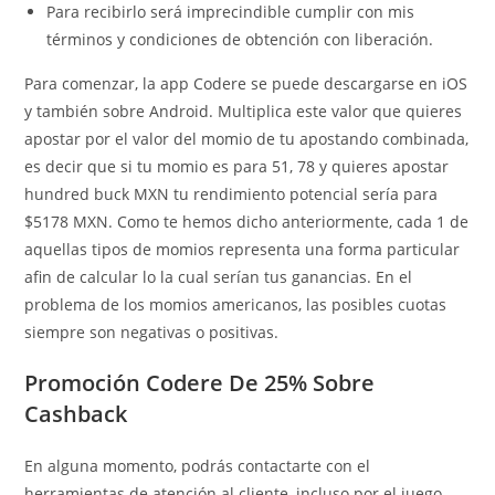
Para recibirlo será imprecindible cumplir con mis
términos y condiciones de obtención con liberación.
Para comenzar, la app Codere se puede descargarse en iOS
y también sobre Android. Multiplica este valor que quieres
apostar por el valor del momio de tu apostando combinada,
es decir que si tu momio es para 51, 78 y quieres apostar
hundred buck MXN tu rendimiento potencial sería para
$5178 MXN. Como te hemos dicho anteriormente, cada 1 de
aquellas tipos de momios representa una forma particular
afin de calcular lo la cual serían tus ganancias. En el
problema de los momios americanos, las posibles cuotas
siempre son negativas o positivas.
Promoción Codere De 25% Sobre
Cashback
En alguna momento, podrás contactarte con el
herramientas de atención al cliente, incluso por el juego