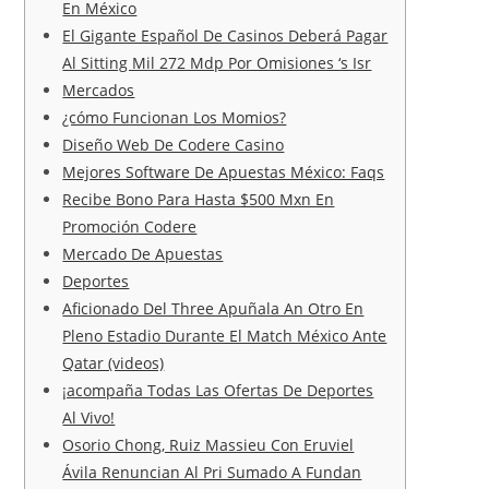
En México
El Gigante Español De Casinos Deberá Pagar
Al Sitting Mil 272 Mdp Por Omisiones ‘s Isr
Mercados
¿cómo Funcionan Los Momios?
Diseño Web De Codere Casino
Mejores Software De Apuestas México: Faqs
Recibe Bono Para Hasta $500 Mxn En
Promoción Codere
Mercado De Apuestas
Deportes
Aficionado Del Three Apuñala An Otro En
Pleno Estadio Durante El Match México Ante
Qatar (videos)
¡acompaña Todas Las Ofertas De Deportes
Al Vivo!
Osorio Chong, Ruiz Massieu Con Eruviel
Ávila Renuncian Al Pri Sumado A Fundan