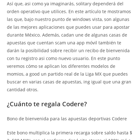
Así que, asi como ya imaginarás, solitary dependerá del
orden operativo que utilices. En este artículo te mostramos
las que, bajo nuestro punto de windows vista, son algunas
de las mejores aplicaciones que puedes usar para apostar
durante México. Además, cadan une de algunas casas de
apuestas que cuentan scam una app móvil también te
darán la posibilidad sobre recibir un recibo de bienvenida
con tu registro asi como nuevo usuario. En este punto
veremos cómo se aplican los diferentes modelos de
momios, a good un partido real de la Liga MX que puedes
buscar en varias casas de apuestas, ing igual que una gran
cantidad otros.
¿Cuánto te regala Codere?
Bono de bienvenida para las apuestas deportivas Codere
Este bono multiplica la primera recarga sobre saldo hasta $