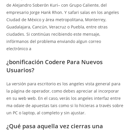
de Alejandro Soberón Kuri– con Grupo Caliente, del
empresario Jorge Hank Rhon. Y safari salas en los angeles
Ciudad de México y área metropolitana, Monterrey,
Guadalajara, Cancún, Veracruz o Puebla, entre otras
ciudades. Si continúas recibiendo este mensaje,
infórmanos del problema enviando algun correo
electrónico a
¿bonificación Codere Para Nuevos
Usuarios?
La versión para escritorio es los angeles vista general para
la página de operador, como debes apreciar al incorporar
en su web web. En el caso, verás los angeles interfaz entre
ma odaie de apuestas tais como si lo hicieras a través sobre
un PC o laptop, al completo y sin ajustar.
¿Qué pasa aquella vez cierras una