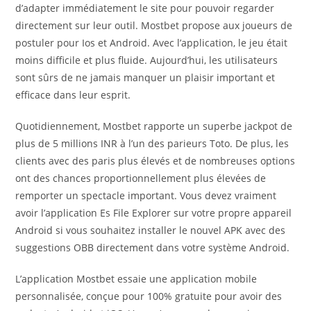
d’adapter immédiatement le site pour pouvoir regarder
directement sur leur outil. Mostbet propose aux joueurs de
postuler pour Ios et Android. Avec l’application, le jeu était
moins difficile et plus fluide. Aujourd’hui, les utilisateurs
sont sûrs de ne jamais manquer un plaisir important et
efficace dans leur esprit.
Quotidiennement, Mostbet rapporte un superbe jackpot de
plus de 5 millions INR à l’un des parieurs Toto. De plus, les
clients avec des paris plus élevés et de nombreuses options
ont des chances proportionnellement plus élevées de
remporter un spectacle important. Vous devez vraiment
avoir l’application Es File Explorer sur votre propre appareil
Android si vous souhaitez installer le nouvel APK avec des
suggestions OBB directement dans votre système Android.
L’application Mostbet essaie une application mobile
personnalisée, conçue pour 100% gratuite pour avoir des