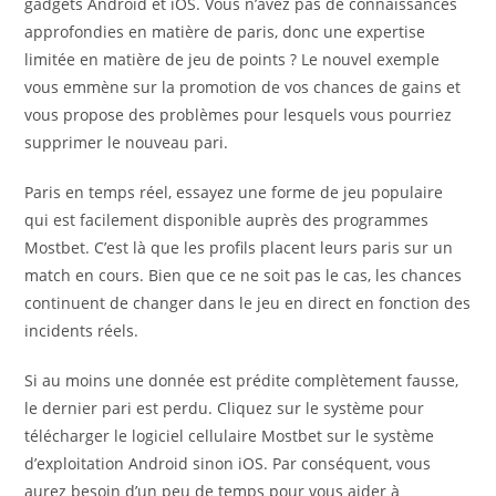
gadgets Android et iOS. Vous n’avez pas de connaissances
approfondies en matière de paris, donc une expertise
limitée en matière de jeu de points ? Le nouvel exemple
vous emmène sur la promotion de vos chances de gains et
vous propose des problèmes pour lesquels vous pourriez
supprimer le nouveau pari.
Paris en temps réel, essayez une forme de jeu populaire
qui est facilement disponible auprès des programmes
Mostbet. C’est là que les profils placent leurs paris sur un
match en cours. Bien que ce ne soit pas le cas, les chances
continuent de changer dans le jeu en direct en fonction des
incidents réels.
Si au moins une donnée est prédite complètement fausse,
le dernier pari est perdu. Cliquez sur le système pour
télécharger le logiciel cellulaire Mostbet sur le système
d’exploitation Android sinon iOS. Par conséquent, vous
aurez besoin d’un peu de temps pour vous aider à