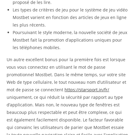
proposé de les lire.
Les types de critères de jeu pour le système de jeu vidéo
Mostbet varient en fonction des articles de jeux en ligne
les plus récents.
Poursuivant le style moderne, la nouvelle société de jeux
Mostbet fait la promotion d’applications uniques pour
les téléphones mobiles.
Un autre excellent bonus pour la première fois est lorsque
vous vous connectez en utilisant le mot de passe
promotionnel Mostbet. Dans le même temps, sur votre site
Web de type cellulaire, le tout nouveau nom d’utilisateur et
mot de passe se connectent
https://starsport.in/fr/
uniquement, ce qui réduit la sécurité par rapport au type
d’application. Mais non, le nouveau type de fenêtres est
beaucoup plus respectable et peut être complexe, ce qui
est également facilement disponible. Le facteur favorable
qui convainc les utilisateurs de parier que Mostbet essaie
la toute nouvelle navigation claire et facile avec l’application