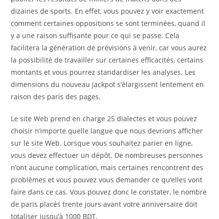
dizaines de sports. En effet, vous pouvez y voir exactement
comment certaines oppositions se sont terminées, quand il
y a une raison suffisante pour ce qui se passe. Cela
facilitera la génération de prévisions à venir, car vous aurez
la possibilité de travailler sur certaines efficacités, certains
montants et vous pourrez standardiser les analyses. Les
dimensions du nouveau jackpot s’élargissent lentement en
raison des paris des pages.
Le site Web prend en charge 25 dialectes et vous pouvez
choisir n’importe quelle langue que nous devrions afficher
sur le site Web. Lorsque vous souhaitez parier en ligne,
vous devez effectuer un dépôt. De nombreuses personnes
n’ont aucune complication, mais certaines rencontrent des
problèmes et vous pouvez vous demander ce qu’elles vont
faire dans ce cas. Vous pouvez donc le constater, le nombre
de paris placés trente jours avant votre anniversaire doit
totaliser jusqu’à 1000 BDT.