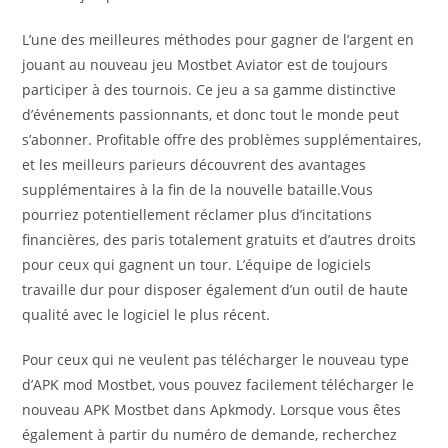
L’une des meilleures méthodes pour gagner de l’argent en
jouant au nouveau jeu Mostbet Aviator est de toujours
participer à des tournois. Ce jeu a sa gamme distinctive
d’événements passionnants, et donc tout le monde peut
s’abonner. Profitable offre des problèmes supplémentaires,
et les meilleurs parieurs découvrent des avantages
supplémentaires à la fin de la nouvelle bataille.Vous
pourriez potentiellement réclamer plus d’incitations
financières, des paris totalement gratuits et d’autres droits
pour ceux qui gagnent un tour. L’équipe de logiciels
travaille dur pour disposer également d’un outil de haute
qualité avec le logiciel le plus récent.
Pour ceux qui ne veulent pas télécharger le nouveau type
d’APK mod Mostbet, vous pouvez facilement télécharger le
nouveau APK Mostbet dans Apkmody. Lorsque vous êtes
également à partir du numéro de demande, recherchez