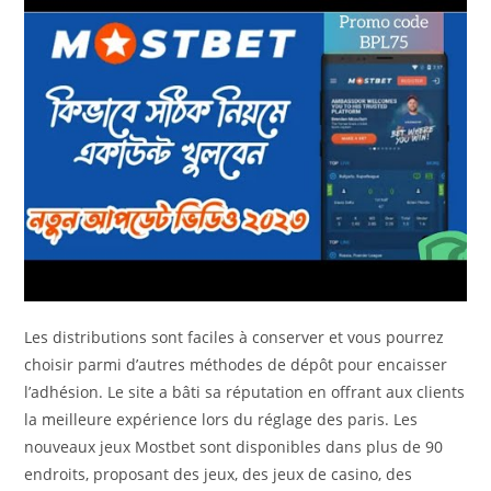
Les distributions sont faciles à conserver et vous pourrez
choisir parmi d’autres méthodes de dépôt pour encaisser
l’adhésion. Le site a bâti sa réputation en offrant aux clients
la meilleure expérience lors du réglage des paris. Les
nouveaux jeux Mostbet sont disponibles dans plus de 90
endroits, proposant des jeux, des jeux de casino, des