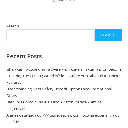
May 5, 2026
Search
SEARCH
Recent Posts
Jak nv casino code otevírá dveře k exkluzivním akcím a promoakcím
Exploring the Exciting World of Slots Gallery Australia and Its Unique
Features
Understanding Slots Gallery Deposit Options and Promotional
Offers
Descubra Como o Bet7k Casino Aviator Oferece Prêmios
Inigualáveis
Análise detalhada do 777 casino review com foco na experiência do
usuário