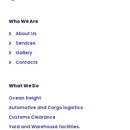
Who We Are
About Us
Services
Gallery
Contacts
What We Do
Ocean freight
Automotive and Cargo logistics.
Customs Clearance
Yard and Warehouse facilities.