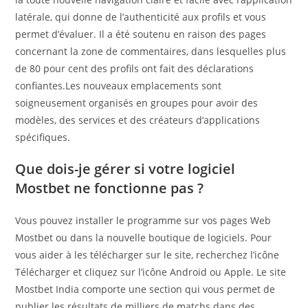
latérale, qui donne de l’authenticité aux profils et vous
permet d’évaluer. Il a été soutenu en raison des pages
concernant la zone de commentaires, dans lesquelles plus
de 80 pour cent des profils ont fait des déclarations
confiantes.Les nouveaux emplacements sont
soigneusement organisés en groupes pour avoir des
modèles, des services et des créateurs d’applications
spécifiques.
Que dois-je gérer si votre logiciel
Mostbet ne fonctionne pas ?
Vous pouvez installer le programme sur vos pages Web
Mostbet ou dans la nouvelle boutique de logiciels. Pour
vous aider à les télécharger sur le site, recherchez l’icône
Télécharger et cliquez sur l’icône Android ou Apple. Le site
Mostbet India comporte une section qui vous permet de
publier les résultats de milliers de matchs dans des