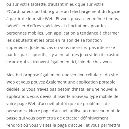
ou sur votre tablette, d’autant mieux que sur votre
PC/ordinateur portable grâce au téléchargement du logiciel
à partir de leur site Web. Et vous pouvez, en même temps,
bénéficier d’offres spéciales et d’incitations pour les
personnes mobiles. Son application a tendance à charmer
les débutants et les pros en raison de sa fonction
supérieure. Juste au cas où vous ne seriez pas intéressé
par les paris sportifs, il y a en fait des jeux vidéo de casino
locaux qui se trouvent également ici, loin de chez vous.
Mostbet propose également une version cellulaire du site
Web et vous pouvez également une application portable
dédiée. Si vous n’avez pas besoin d’installer une nouvelle
application, vous devez utiliser le nouveau type mobile de
votre page Web d’accueil plutôt que de problèmes de
personnes. Notre page d’accueil utilise un nouveau mot de
passe qui vous permettra de détecter définitivement
l’endroit où vous visitez la page d’accueil et vous permettra