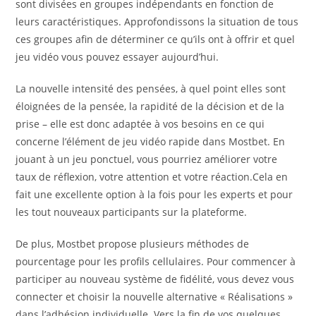
sont divisées en groupes indépendants en fonction de
leurs caractéristiques. Approfondissons la situation de tous
ces groupes afin de déterminer ce qu’ils ont à offrir et quel
jeu vidéo vous pouvez essayer aujourd’hui.
La nouvelle intensité des pensées, à quel point elles sont
éloignées de la pensée, la rapidité de la décision et de la
prise – elle est donc adaptée à vos besoins en ce qui
concerne l’élément de jeu vidéo rapide dans Mostbet. En
jouant à un jeu ponctuel, vous pourriez améliorer votre
taux de réflexion, votre attention et votre réaction.Cela en
fait une excellente option à la fois pour les experts et pour
les tout nouveaux participants sur la plateforme.
De plus, Mostbet propose plusieurs méthodes de
pourcentage pour les profils cellulaires. Pour commencer à
participer au nouveau système de fidélité, vous devez vous
connecter et choisir la nouvelle alternative « Réalisations »
dans l’adhésion individuelle. Vers la fin de vos quelques