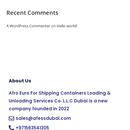
Recent Comments
A WordPress Commenter
on
Hello world!
About Us
Afro Euro For Shipping Containers Loading &
Unloading Services Co. L.L.C Dubai is a new
company founded in 2022
sales@afessdubai.com
+971563541305