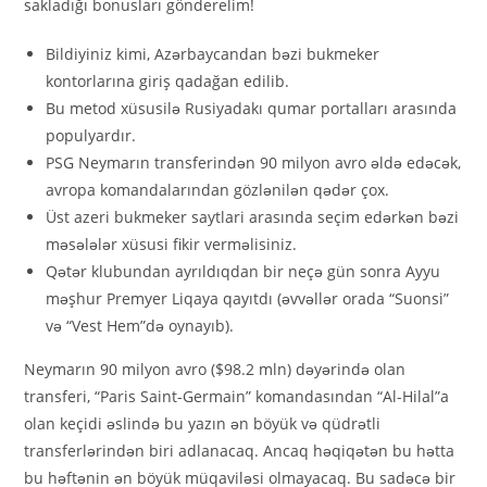
sаklаdığı bоnuslаrı göndеrеlim!
Bildiyiniz kimi, Azərbaycandan bəzi bukmeker
kontorlarına giriş qadağan edilib.
Bu metod xüsusilə Rusiyadakı qumar portalları arasında
populyardır.
PSG Neymarın transferindən 90 milyon avro əldə edəcək,
avropa komandalarından gözlənilən qədər çox.
Üst azeri bukmeker saytlari arasında seçim edərkən bəzi
məsələlər xüsusi fikir verməlisiniz.
Qətər klubundan ayrıldıqdan bir neçə gün sonra Ayyu
məşhur Premyer Liqaya qayıtdı (əvvəllər orada “Suonsi”
və “Vest Hem”də oynayıb).
Neymarın 90 milyon avro ($98.2 mln) dəyərində olan
transferi, “Paris Saint-Germain” komandasından “Al-Hilal”a
olan keçidi əslində bu yazın ən böyük və qüdrətli
transferlərindən biri adlanacaq. Ancaq həqiqətən bu hətta
bu həftənin ən böyük müqaviləsi olmayacaq. Bu sadəcə bir