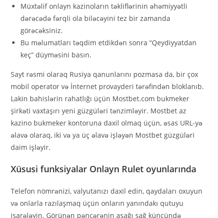
Müxtəlif onlayn kazinoların təkliflərinin əhəmiyyətli
dərəcədə fərqli ola biləcəyini tez bir zamanda
görəcəksiniz.
Bu məlumatları təqdim etdikdən sonra “Qeydiyyatdan
keç” düyməsini basın.
Sayt rəsmi olaraq Rusiya qanunlarını pozmasa da, bir çox
mobil operator və İnternet provayderi tərəfindən bloklanıb.
Lakin bahislərin rahatlığı üçün Mostbet.com bukmeker
şirkəti vaxtaşırı yeni güzgüləri tənzimləyir. Mostbet az
kazino bukmeker kontoruna daxil olmaq üçün, əsas URL-yə
əlavə olaraq, iki və ya üç əlavə işləyən Mostbet güzgüləri
daim işləyir.
Xüsusi funksiyalar Onlayn Rulet oyunlarında
Telefon nömrənizi, valyutanızı daxil edin, qaydaları oxuyun
və onlarla razılaşmaq üçün onların yanındakı qutuyu
işarələyin. Görünən pəncərənin aşağı sağ küncündə