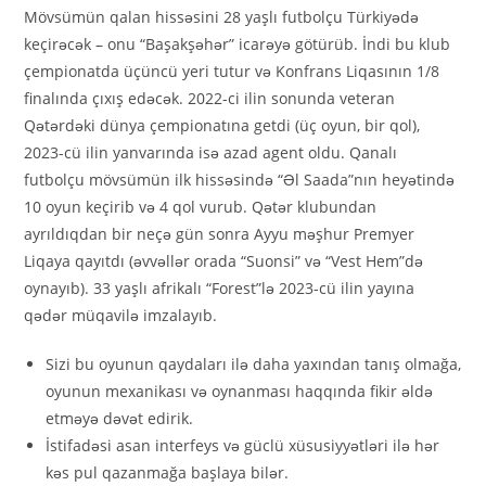
Mövsümün qalan hissəsini 28 yaşlı futbolçu Türkiyədə
keçirəcək – onu “Başakşəhər” icarəyə götürüb. İndi bu klub
çempionatda üçüncü yeri tutur və Konfrans Liqasının 1/8
finalında çıxış edəcək. 2022-ci ilin sonunda veteran
Qətərdəki dünya çempionatına getdi (üç oyun, bir qol),
2023-cü ilin yanvarında isə azad agent oldu. Qanalı
futbolçu mövsümün ilk hissəsində “Əl Saada”nın heyətində
10 oyun keçirib və 4 qol vurub. Qətər klubundan
ayrıldıqdan bir neçə gün sonra Ayyu məşhur Premyer
Liqaya qayıtdı (əvvəllər orada “Suonsi” və “Vest Hem”də
oynayıb). 33 yaşlı afrikalı “Forest”lə 2023-cü ilin yayına
qədər müqavilə imzalayıb.
Sizi bu oyunun qaydaları ilə daha yaxından tanış olmağa,
oyunun mexanikası və oynanması haqqında fikir əldə
etməyə dəvət edirik.
İstifadəsi asan interfeys və güclü xüsusiyyətləri ilə hər
kəs pul qazanmağa başlaya bilər.