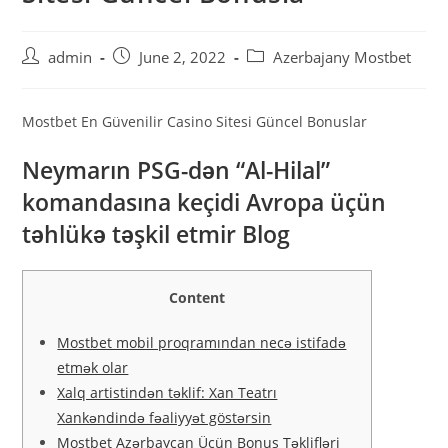
admin
June 2, 2022
Azerbajany Mostbet
Mostbet En Güvenilir Casino Sitesi Güncel Bonuslar
Neymarın PSG-dən “Al-Hilal”
komandasına keçidi Avropa üçün
təhlükə təşkil etmir Blog
Content
Mostbet mobil proqramından necə istifadə
etmək olar
Xalq artistindən təklif: Xan Teatrı
Xankəndində fəaliyyət göstərsin
Mostbet Azərbaycan Üçün Bonus Təklifləri