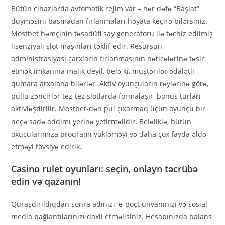
Bütün cihazlarda avtomatik rejim var – hər dəfə “Başlat”
düyməsini basmadan fırlanmaları həyata keçirə bilərsiniz.
Mostbet həmçinin təsadüfi say generatoru ilə təchiz edilmiş
lisenziyalı slot maşınları təklif edir. Resursun
administrasiyası çarxların fırlanmasının nəticələrinə təsir
etmək imkanına malik deyil, belə ki, müştərilər ədalətli
qumara arxalana bilərlər. Aktiv oyunçuların rəylərinə görə,
pullu zəncirlər tez-tez slotlarda formalaşır, bonus turları
aktivləşdirilir. Mostbet-dən pul çıxarmaq üçün oyunçu bir
neçə sadə addımı yerinə yetirməlidir. Beləliklə, bütün
oxucularımıza proqramı yükləməyi və daha çox fayda əldə
etməyi tövsiyə edirik.
Casino rulet oyunları: seçin, onlayn təcrübə
edin və qazanın!
Quraşdırıldıqdan sonra adınızı, e-poçt ünvanınızı və sosial
media bağlantılarınızı daxil etməlisiniz. Hesabınızda balans