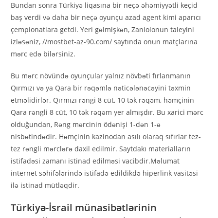
Bundan sonra Türkiyə liqasına bir neçə əhəmiyyətli keçid
baş verdi və daha bir neçə oyunçu azad agent kimi aparıcı
çempionatlara getdi. Yeri gəlmişkən, Zaniolonun taleyini
izləsəniz, //mostbet-az-90.com/ saytında onun matçlarına
mərc edə bilərsiniz.
Bu mərc növündə oyunçular yalnız növbəti fırlanmanın
Qırmızı və ya Qara bir rəqəmlə nəticələnəcəyini təxmin
etməlidirlər. Qırmızı rəngi 8 cüt, 10 tək rəqəm, həmçinin
Qara rəngli 8 cüt, 10 tək rəqəm yer almışdır. Bu xarici mərc
olduğundan, Rəng mərcinin ödənişi 1-dən 1-ə
nisbətindədir. Həmçinin kazinodan asılı olaraq sıfırlar tez-
tez rəngli mərclərə daxil edilmir. Saytdakı materialların
istifadəsi zamanı istinad edilməsi vacibdir.Məlumat
internet səhifələrində istifadə edildikdə hiperlink vasitəsi
ilə istinad mütləqdir.
Türkiyə-İsrail münasibətlərinin