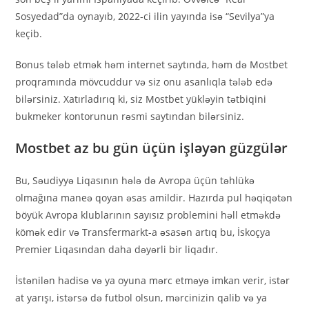
Sosyedad”da oynayıb, 2022-ci ilin yayında isə “Sevilya”ya
keçib.
Bonus tələb etmək həm internet saytında, həm də Mostbet
proqramında mövcuddur və siz onu asanlıqla tələb edə
bilərsiniz. Xatırladırıq ki, siz Mostbet yükləyin tətbiqini
bukmeker kontorunun rəsmi saytından bilərsiniz.
Mostbet az bu gün üçün işləyən güzgülər
Bu, Səudiyyə Liqasının hələ də Avropa üçün təhlükə
olmağına maneə qoyan əsas amildir. Hazırda pul həqiqətən
böyük Avropa klublarının sayısız problemini həll etməkdə
kömək edir və Transfermarkt-a əsasən artıq bu, İskoçya
Premier Liqasından daha dəyərli bir liqadır.
İstənilən hadisə və ya oyuna mərc etməyə imkan verir, istər
at yarışı, istərsə də futbol olsun, mərcinizin qalib və ya