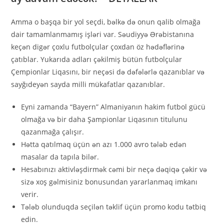
Amma o başqa bir yol seçdi, bəlkə də onun qalib olmağa
dair tamamlanmamış işləri var. Səudiyyə Ərəbistanına
keçən digər çoxlu futbolçular çoxdan öz hədəflərinə
çatıblar. Yukarıda adları çəkilmiş bütün futbolçular
Çempionlar Liqasını, bir neçəsi də dəfələrlə qazanıblar və
sayğıdeyən sayda milli mükafatlar qazanıblar.
Eyni zamanda “Bayern” Almaniyanın hakim futbol gücü
olmağa və bir daha Şampionlar Liqasının titulunu
qazanmağa çalışır.
Hətta qatılmaq üçün ən azı 1.000 avro tələb edən
masalar da tapıla bilər.
Hesabınızı aktivləşdirmək cəmi bir neçə dəqiqə çəkir və
sizə xoş gəlmisiniz bonusundan yararlanmaq imkanı
verir.
Tələb olunduqda seçilən təklif üçün promo kodu tətbiq
edin.