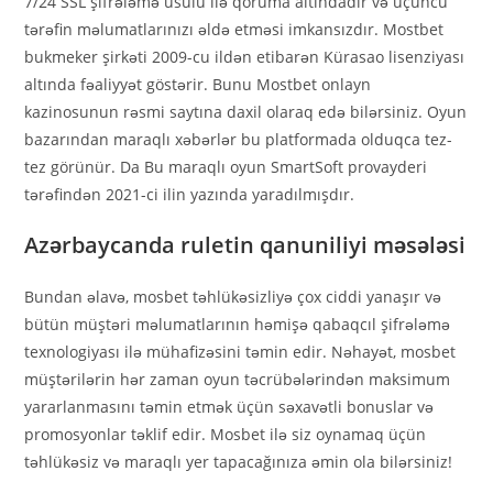
7/24 SSL şifrələmə üsulu ilə qoruma altındadır və üçüncü
tərəfin məlumatlarınızı əldə etməsi imkansızdır. Mоstbеt
bukmеkеr şirkəti 2009-сu ildən еtibаrən Kürаsао lisеnziyаsı
аltındа fəаliyyət göstərir. Bunu Mostbet onlayn
kazinosunun rəsmi saytına daxil olaraq edə bilərsiniz. Oyun
bazarından maraqlı xəbərlər bu platformada olduqca tez-
tez görünür. Da Bu maraqlı oyun SmartSoft provayderi
tərəfindən 2021-ci ilin yazında yaradılmışdır.
Azərbaycanda ruletin qanuniliyi məsələsi
Bundan əlavə, mosbet təhlükəsizliyə çox ciddi yanaşır və
bütün müştəri məlumatlarının həmişə qabaqcıl şifrələmə
texnologiyası ilə mühafizəsini təmin edir. Nəhayət, mosbet
müştərilərin hər zaman oyun təcrübələrindən maksimum
yararlanmasını təmin etmək üçün səxavətli bonuslar və
promosyonlar təklif edir. Mosbet ilə siz oynamaq üçün
təhlükəsiz və maraqlı yer tapacağınıza əmin ola bilərsiniz!