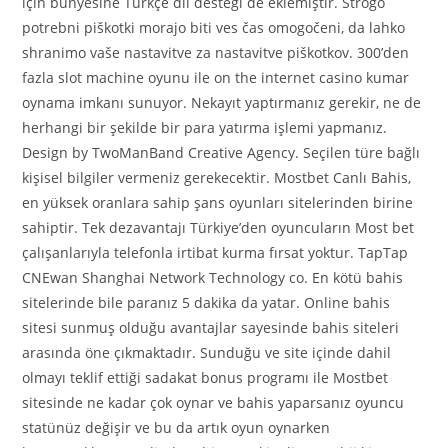
için bünyesine Türkçe dil desteği de eklemiştir. Strogo
potrebni piškotki morajo biti ves čas omogočeni, da lahko
shranimo vaše nastavitve za nastavitve piškotkov. 300’den
fazla slot machine oyunu ile on the internet casino kumar
oynama imkanı sunuyor. Nekayıt yaptırmanız gerekir, ne de
herhangi bir şekilde bir para yatırma işlemi yapmanız.
Design by TwoManBand Creative Agency. Seçilen türe bağlı
kişisel bilgiler vermeniz gerekecektir. Mostbet Canlı Bahis,
en yüksek oranlara sahip şans oyunları sitelerinden birine
sahiptir. Tek dezavantajı Türkiye’den oyuncuların Most bet
çalışanlarıyla telefonla irtibat kurma fırsat yoktur. TapTap
CNEwan Shanghai Network Technology co. En kötü bahis
sitelerinde bile paranız 5 dakika da yatar. Online bahis
sitesi sunmuş olduğu avantajlar sayesinde bahis siteleri
arasında öne çıkmaktadır. Sunduğu ve site içinde dahil
olmayı teklif ettiği sadakat bonus programı ile Mostbet
sitesinde ne kadar çok oynar ve bahis yaparsanız oyuncu
statünüz değişir ve bu da artık oyun oynarken