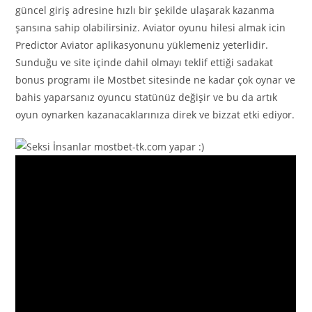
güncel giriş adresine hızlı bir şekilde ulaşarak kazanma
şansına sahip olabilirsiniz. Aviator oyunu hilesi almak icin
Predictor Aviator aplikasyonunu yüklemeniz yeterlidir.
Sunduğu ve site içinde dahil olmayı teklif ettiği sadakat
bonus programı ile Mostbet sitesinde ne kadar çok oynar ve
bahis yaparsanız oyuncu statünüz değişir ve bu da artık
oyun oynarken kazanacaklarınıza direk ve bizzat etki ediyor.