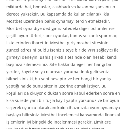
miktarda hat, bonuslar, cashback vb kazanma şansınız o
derece yüksektir. Bu kapsamda da kullanıcılar sıklıkla
Mostbet üzerinden bahis oynamayı tercih etmektedir.
Mostbet oyna diye dediğimiz sitedeki diğer bölümler ise
çeşitli oyun türleri, spor oyunlar, bonus ve canlı spor maç
listelerinden ibarettir. Mostbet giriş mosbet sitesinin
güncel adresini buldu iseniz siteye bir de VPN sağlayıcı ile
girmeyi deneyin. Bahis şirketi sitesinde olan hesabı kendi
başınıza silemezsiniz. Site hakkında eğer her hangi bir
yerde şikayete ve ya olumsuz yoruma denk gelirseniz
bilmelisiniz ki, bu yeni hesaptır ve her hangi bir yanlış
yaptığı halde bunu sitenin üzerine atmak istiyor. Bu
koşulları da okuyor olduktan sonra kabul ederken sonra en
kısa sürede yani bir tuşla kayıt yaptırıyorsunuz ve bir oyun
seçerek oyuncu olarak android cihazınızda oyun oynamaya
başlaya bilirsiniz. Mostbet incelemesi kapsamında finansal
işlemlerin iyi bir şekilde incelenmesi gerekir. Limitlere