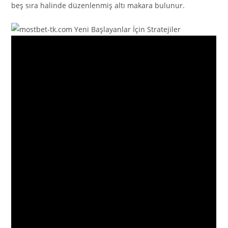
beş sıra halinde düzenlenmiş altı makara bulunur.