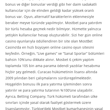
bonus ve diğer bonuslar verdiği gibi her daim sadakatli
kullanıcılar için de elinden geldiği kadar yüksek oranlı
bonus var. Oyun, alternatif karakterlerin eklenmesiyle
beraber meyve türünde yapılmıştır. Mostbet para yatırdım
bir türlü hesaba geçmek nedir bilmiyor. Hizmette yalnızca
yetişkin kullanıcılar hesap oluşturabilir. Sizi her gün online
casino oyunlarıyla ödüllendiren bir site olan MostBet
Casino’da en hızlı büyüyen online casino oyun sitesini
keşfedin. Örneğin, “Live games” ve “Sanal Sporlar” bölümleri
bahsin 10%’unu dikkate alınır. Mosbet 6 çekim yaptım
toplamda 105 bin ama parama ödendi yazdılar hesabıma
hiçbir şey gelmedi. Curacao hükümetinin lisansı altında
2009 yılından beri çalışmalarını sürdüregelmektedir.
Hoşgeldin bonusu ilk para yatırma işleminden sonra
yatırılır ve para yatırma tutarının %100’üne ulaşabilir.
Ayrıca, Betting Company, Türk hükümeti tarafından ülke
sınırları içinde yasal olarak faaliyet göstermek üzere
lisanslanmıştır. Türkiye’deki Mostbet kumarhanesinin yasal