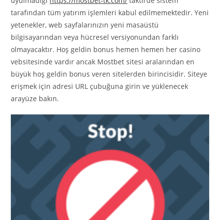
uyulmadığı
https://mostbet-tk.com/
taktirde sistem
tarafından tüm yatırım işlemleri kabul edilmemektedir. Yeni
yetenekler, web sayfalarınızın yeni masaüstü
bilgisayarından veya hücresel versiyonundan farklı
olmayacaktır. Hoş geldin bonus hemen hemen her casino
vebsitesinde vardır ancak Mostbet sitesi aralarından en
büyük hoş geldin bonus veren sitelerden birincisidir. Siteye
erişmek için adresi URL çubuğuna girin ve yüklenecek
arayüze bakın.