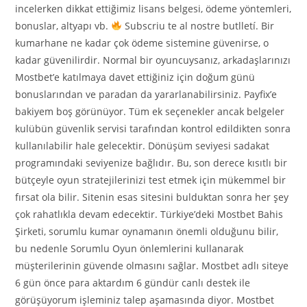
incelerken dikkat ettiğimiz lisans belgesi, ödeme yöntemleri,
bonuslar, altyapı vb.
Subscriu te al nostre butlletí. Bir
kumarhane ne kadar çok ödeme sistemine güvenirse, o
kadar güvenilirdir. Normal bir oyuncuysanız, arkadaşlarınızı
Mostbet’e katılmaya davet ettiğiniz için doğum günü
bonuslarından ve paradan da yararlanabilirsiniz. Payfix’e
bakiyem boş görünüyor. Tüm ek seçenekler ancak belgeler
kulübün güvenlik servisi tarafından kontrol edildikten sonra
kullanılabilir hale gelecektir. Dönüşüm seviyesi sadakat
programındaki seviyenize bağlıdır. Bu, son derece kısıtlı bir
bütçeyle oyun stratejilerinizi test etmek için mükemmel bir
fırsat ola bilir. Sitenin esas sitesini bulduktan sonra her şey
çok rahatlıkla devam edecektir. Türkiye’deki Mostbet Bahis
Şirketi, sorumlu kumar oynamanın önemli olduğunu bilir,
bu nedenle Sorumlu Oyun önlemlerini kullanarak
müşterilerinin güvende olmasını sağlar. Mostbet adlı siteye
6 gün önce para aktardım 6 gündür canlı destek ile
görüşüyorum işleminiz talep aşamasında diyor. Mostbet