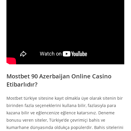
Mostbet 90 Azerbaijan Online Casino
Etibarlıdır?
Mostbet türkiye sitesine kayıt olmakla üye olarak sitenin bir
birinden fazla seçeneklerini kullana bilir, fazlasıyla para
kazana bilir ve eğlencenize eğlence katarsınız. Deneme
bonusu veren siteler, Türkiye’de çevrimiçi bahis ve
kumarhane dünyasında oldukça popülerdir. Bahis sitelerini