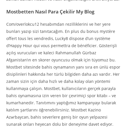
Mostbetten Nasıl Para Çekilir My Blog
Com/overlokcu12 hesabımdan rezilliklerini ve her yere
bunları yazıp sizi tanıtacağım. En plus du bonus mystère
offert tous les vendredis, Lucky8 dispose d’un système
d’Happy Hour qui vous permettra de bénéficier. Gösterişli
açılış vurucuları ve kaleci Rahmanullah Gürbaz
Afganistan’ın en skorer oyuncusu olmak için tüyomuz bu.
Mostbet sitesinde bahis oynamanın yanı sıra en ünlü espor
disiplinleri hakkında her türlü bilgiden daha azı vardır. Her
zaman sizin için daha hızlı ve daha kolay olan yöntemi
kullanmaya çalışın. Mostbet, kullanıcıların gerçek parayla
bahis oynamasına izin veren bir çevrimiçi spor kitabı – ve
kumarhanedir. Tanıtımını yaptığımız kampanyayı bularak
katılım şartlarını öğrenebilirsiniz. Mostbet Kazino
Azərbaycan, bahis severlere geniş bir oyun yelpazesi
sunarak onları heyecan dolu bir deneyime davet ediyor.