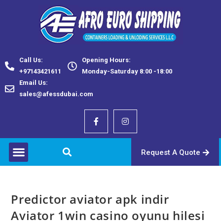
Call Us:
Opening Hours:
+97143421611
Monday-Saturday 8:00 -18:00
Email Us:
sales@afessdubai.com
Request A Quote
Predictor aviator apk indir
Aviator 1win casino oyunu hilesi