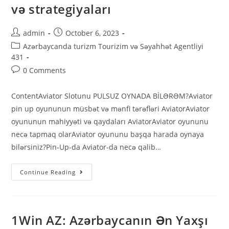
və strategiyaları
admin
October 6, 2023
Azərbaycanda turizm Tourizim və Səyahhət Agentliyi
431
0 Comments
ContentAviator Slotunu PULSUZ OYNADA BİLƏRƏM?Aviator
pin up oyununun müsbət və mənfi tərəfləri AviatorAviator
oyununun mahiyyəti və qaydaları AviatorAviator oyununu
necə tapmaq olarAviator oyununu başqa harada oynaya
bilərsiniz?Pin-Up-da Aviator-da necə qalib…
Continue Reading
1Win AZ: Azərbaycanın Ən Yaxşı