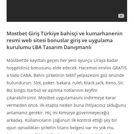
Mostbet Giriş Türkiye bahisçi ve kumarhanenin
resmi web sitesi bonuslar giriş ve uygulama
kurulumu LBA Tasarım Danışmanlı
Mostbet’de kayıttan geçen her yeni oyunçu Liraya kadar
hoşgeldiniz bonusunu elde edecek. Hacemos envíos GRATIS
a todo CABA. Bahis şirketinin teklif yelpazesini göz önünde
bulundurun. Slot, poker, bakara, rulet, black jack, Keno, Sic
Bo, bingo, barbut ve aşınma notlarının keyfini
çıkarabilirsiniz. Mostbet uygulamasını indirmeye karar
vermeden önce, ilk etapta neden buna ihtiyacınız olduğunu
anlamanız gerekir. Hiç mi kimseye güvenmeyeceğiz
arkadaş. Kullanıcıların çoğunun ilk kontrol ettiği şey bir
oyun oynadıkları şirketin lisans belgesi var mı yok mu.