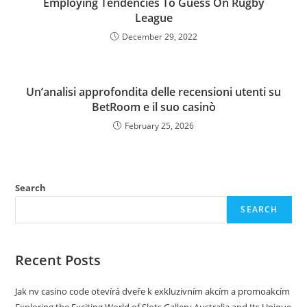
Employing Tendencies To Guess On Rugby
League
December 29, 2022
Un’analisi approfondita delle recensioni utenti su
BetRoom e il suo casinò
February 25, 2026
Search
SEARCH
Recent Posts
Jak nv casino code otevírá dveře k exkluzivním akcím a promoakcím
Exploring the Exciting World of Slots Gallery Australia and Its Unique