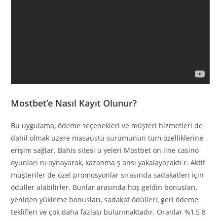
Mostbet’e Nasıl Kayıt Olunur?
Bu uygulama, ödeme seçenekleri ve müşteri hizmetleri de
dahil olmak üzere masaüstü sürümünün tüm özelliklerine
erişim sağlar. Bahis sitesi ü yeleri Mostbet on line casino
oyunları nı oynayarak, kazanma ş ansı yakalayacaktı r. Aktif
müşteriler de özel promosyonlar sırasında sadakatleri için
ödüller alabilirler. Bunlar arasında hoş geldin bonusları,
yeniden yükleme bonusları, sadakat ödülleri, geri ödeme
teklifleri ve çok daha fazlası bulunmaktadır. Oranlar %1,5 8