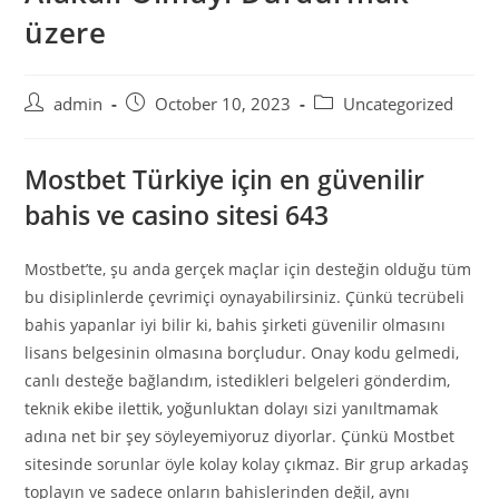
üzere
admin
October 10, 2023
Uncategorized
Mostbet Türkiye için en güvenilir
bahis ve casino sitesi 643
Mostbet’te, şu anda gerçek maçlar için desteğin olduğu tüm
bu disiplinlerde çevrimiçi oynayabilirsiniz. Çünkü tecrübeli
bahis yapanlar iyi bilir ki, bahis şirketi güvenilir olmasını
lisans belgesinin olmasına borçludur. Onay kodu gelmedi,
canlı desteğe bağlandım, istedikleri belgeleri gönderdim,
teknik ekibe ilettik, yoğunluktan dolayı sizi yanıltmamak
adına net bir şey söyleyemiyoruz diyorlar. Çünkü Mostbet
sitesinde sorunlar öyle kolay kolay çıkmaz. Bir grup arkadaş
toplayın ve sadece onların bahislerinden değil, aynı