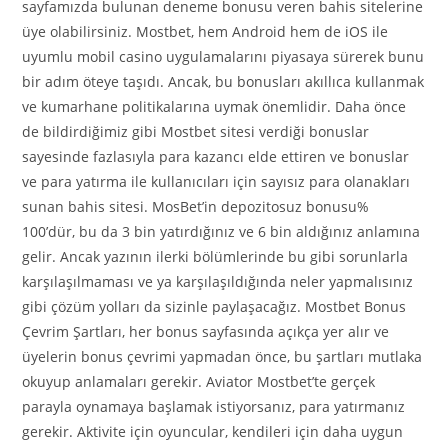
sayfamızda bulunan deneme bonusu veren bahis sitelerine
üye olabilirsiniz. Mostbet, hem Android hem de iOS ile
uyumlu mobil casino uygulamalarını piyasaya sürerek bunu
bir adım öteye taşıdı. Ancak, bu bonusları akıllıca kullanmak
ve kumarhane politikalarına uymak önemlidir. Daha önce
de bildirdiğimiz gibi Mostbet sitesi verdiği bonuslar
sayesinde fazlasıyla para kazancı elde ettiren ve bonuslar
ve para yatırma ile kullanıcıları için sayısız para olanakları
sunan bahis sitesi. MosBet’in depozitosuz bonusu%
100’dür, bu da 3 bin yatırdığınız ve 6 bin aldığınız anlamına
gelir. Ancak yazının ilerki bölümlerinde bu gibi sorunlarla
karşılaşılmaması ve ya karşılaşıldığında neler yapmalısınız
gibi çözüm yolları da sizinle paylaşacağız. Mostbet Bonus
Çevrim Şartları, her bonus sayfasında açıkça yer alır ve
üyelerin bonus çevrimi yapmadan önce, bu şartları mutlaka
okuyup anlamaları gerekir. Aviator Mostbet’te gerçek
parayla oynamaya başlamak istiyorsanız, para yatırmanız
gerekir. Aktivite için oyuncular, kendileri için daha uygun