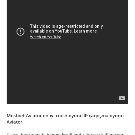
Mostbet Aviator en iyi crash oyunu ᐉ çarpışma oyunu
Aviator
Kişisel hesabınızda hemen kredilendirilir veya kullanıcının