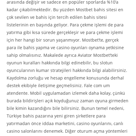
arasında değişir ve sadece en popüler sporlarda %10’a
kadar çıkabilmektedir. Bu yüzden Mostbet bahis sitesi en
çok sevilen ve bahis için tercih edilen bahis sitesi
listelerinin en başında geliyor. Para çekme işlemi de para
yatırma gibi kısa sürede gerçekleşir ve para çekme işlemi
için her hangi bir sorun yaşanmıyor. Mostbet’te, gerçek
para ile bahis yapma ve casino oyunları oynama yetkisine
sahip olmalısınız. Makalede ayrıca Aviator Mostbet’teki
oyunun kuralları hakkında bilgi edinebilir, bu slotun
oyuncularının kumar stratejileri hakkında bilgi alabilirsiniz.
Kaydolma zorluğu ve hesap engelleme konusunda derhal
destek ekibiyle iletişime geçmelisiniz. Fale com um
atendente. Mobil uygulamadan izlemek daha kolay, çünkü
burada bildirişleri açık koyduğunuz zaman oyuna girmeden
bile kimin kazandığını bile bilirsiniz. Bunun temel nedeni,
Türkiye bahis pazarına yeni giren şirketlere para
yatırmadan önce iddaa marketini, casino oyunlarını, canlı
casino salonlarını denemek. Diğer oturum açma yöntemleri