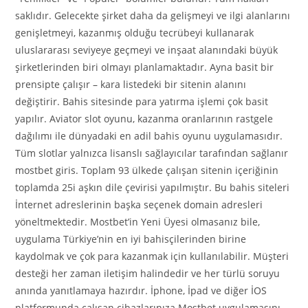
saklıdır. Gelecekte şirket daha da gelişmeyi ve ilgi alanlarını
genişletmeyi, kazanmış olduğu tecrübeyi kullanarak
uluslararası seviyeye geçmeyi ve inşaat alanındaki büyük
şirketlerinden biri olmayı planlamaktadır. Ayna basit bir
prensipte çalışır – kara listedeki bir sitenin alanını
değiştirir. Bahis sitesinde para yatırma işlemi çok basit
yapılır. Aviator slot oyunu, kazanma oranlarının rastgele
dağılımı ile dünyadaki en adil bahis oyunu uygulamasıdır.
Tüm slotlar yalnızca lisanslı sağlayıcılar tarafından sağlanır
mostbet giris. Toplam 93 ülkede çalışan sitenin içeriğinin
toplamda 25i aşkın dile çevirisi yapılmıştır. Bu bahis siteleri
İnternet adreslerinin başka seçenek domain adresleri
yöneltmektedir. Mostbet’in Yeni Üyesi olmasanız bile,
uygulama Türkiye’nin en iyi bahisçilerinden birine
kaydolmak ve çok para kazanmak için kullanılabilir. Müşteri
desteği her zaman iletişim halindedir ve her türlü soruyu
anında yanıtlamaya hazırdır. İphone, İpad ve diğer İOS
platformunda çalışan cihazlarınıza Mostbet uygulamasını