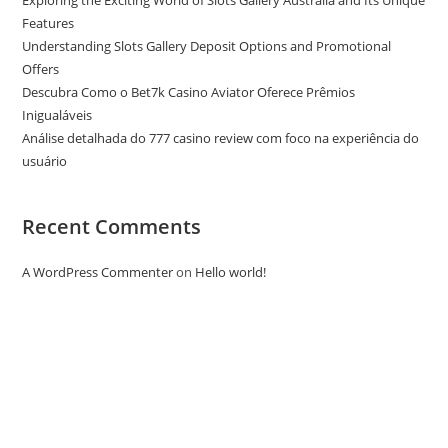
Features
Understanding Slots Gallery Deposit Options and Promotional
Offers
Descubra Como o Bet7k Casino Aviator Oferece Prêmios
Inigualáveis
Análise detalhada do 777 casino review com foco na experiência do
usuário
Recent Comments
A WordPress Commenter
on
Hello world!