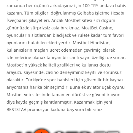
zamanda her üçüncü arkadaşınız için 100 TRY bedava bahis
kazanın. Tüm bilgileri doğrulanmış Gelbaba İşletme Hesabı.
İsveçbahis Şikayetleri. Ancak Mostbet sitesi sizi doğum
gününüzde sürprizsiz asla bırakmaz. MostBet Casino,
oyuncuların slotlardan blackjack ve rulete kadar tüm favori
oyunlarını bulabilecekleri yerdir. Mostbet Hindistan,
kullanıcıların maçları ücret ödemeden çevrimiçi olarak
izlemelerine olanak tanıyan bir canlı yayın özelliği de sunar.
Mostbet’in yüksek kaliteli grafikleri ve kullanıcı dostu
arayüzü sayesinde, casino deneyiminiz keyifli ve sorunsuz
olacaktır. Türkiye’de spor bahisleri için güvenilir bir kaynak
arıyorsanız harika bir seçimdir. Buna ek aviator uçak oyunu
Mostbet veb sitesinde tamamen dürüst ve güvenilir oyun
diye kayda geçmiş kanıtlanmıştır. Kazanmak için yeni
BESTSTAV promosyon koduna baş vura bilirsiniz.