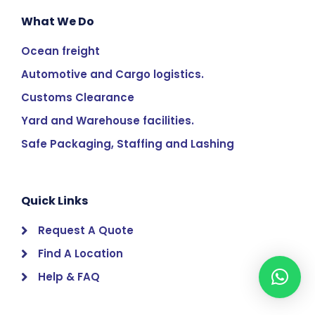
What We Do
Ocean freight
Automotive and Cargo logistics.
Customs Clearance
Yard and Warehouse facilities.
Safe Packaging, Staffing and Lashing
Quick Links
Request A Quote
Find A Location
Help & FAQ