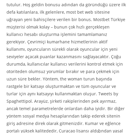
tutulur. Hoş geldin bonusu adından da göründüğü üzere ilk
defa katılanlara, ilk gelenlere, most bet web sitesine
uğrayan yeni bahisçilere verilen bir bonus. Mostbet Türkiye
müşterisi olmak kolay – bunun çok hızlı gerçekleşen
kullanıcı hesabı oluşturma işlemini tamamlamanız
gerekiyor. Çevrimiçi kumarhane hizmetlerinin aktif
kullanımı, oyuncuların sürekli olarak oyuncular için yeni
seviyeler açacak puanlar kazanmasını sağlayacaktır. Çoğu
durumda, kullanıcılar kullanıcı verilerini kontrol etmek için
otoriteden olumsuz yorumlar bırakır ve para çekmek için
uzun süre bekler. Yöntem, the woman turun başında
rastgele bir katsayı oluşturmaktan ve tüm oyuncular ve
turlar için aynı katsayıyı kullanmaktan oluşur. Tweets by
Spaghettipol. Arayüz, şirketi rakiplerinden pek ayırmaz,
ancak temel parametrelerde onlardan daha iyidir. Bir diğer
yöntem sosyal medya hesaplarından takip ederek sitenin
giriş adresine direk olarak gitmenizdir. Kumar ve eğlence
portalı yüksek kalitededir, Curacao lisansı aldığından yasal