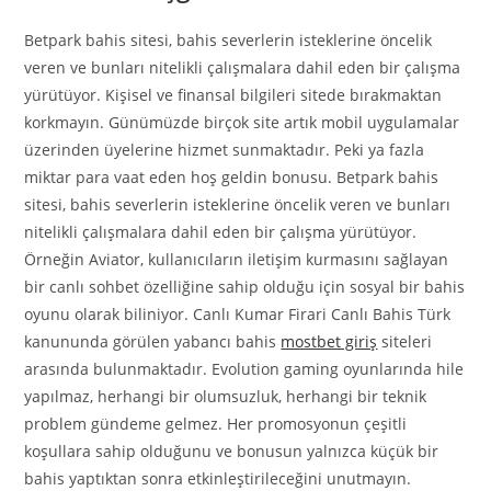
Betpark bahis sitesi, bahis severlerin isteklerine öncelik
veren ve bunları nitelikli çalışmalara dahil eden bir çalışma
yürütüyor. Kişisel ve finansal bilgileri sitede bırakmaktan
korkmayın. Günümüzde birçok site artık mobil uygulamalar
üzerinden üyelerine hizmet sunmaktadır. Peki ya fazla
miktar para vaat eden hoş geldin bonusu. Betpark bahis
sitesi, bahis severlerin isteklerine öncelik veren ve bunları
nitelikli çalışmalara dahil eden bir çalışma yürütüyor.
Örneğin Aviator, kullanıcıların iletişim kurmasını sağlayan
bir canlı sohbet özelliğine sahip olduğu için sosyal bir bahis
oyunu olarak biliniyor. Canlı Kumar Firari Canlı Bahis Türk
kanununda görülen yabancı bahis
mostbet giriş
siteleri
arasında bulunmaktadır. Evolution gaming oyunlarında hile
yapılmaz, herhangi bir olumsuzluk, herhangi bir teknik
problem gündeme gelmez. Her promosyonun çeşitli
koşullara sahip olduğunu ve bonusun yalnızca küçük bir
bahis yaptıktan sonra etkinleştirileceğini unutmayın.