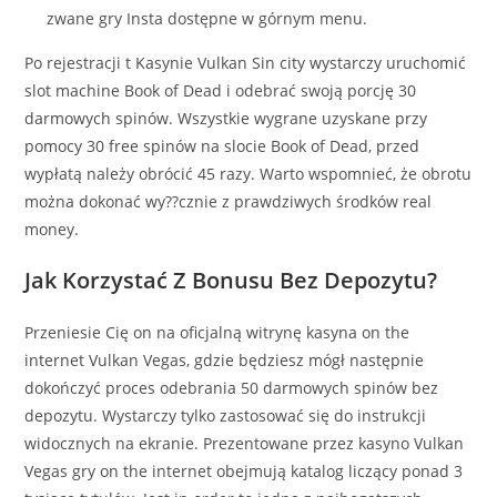
zwane gry Insta dostępne w górnym menu.
Po rejestracji t Kasynie Vulkan Sin city wystarczy uruchomić
slot machine Book of Dead i odebrać swoją porcję 30
darmowych spinów. Wszystkie wygrane uzyskane przy
pomocy 30 free spinów na slocie Book of Dead, przed
wypłatą należy obrócić 45 razy. Warto wspomnieć, że obrotu
można dokonać wy??cznie z prawdziwych środków real
money.
Jak Korzystać Z Bonusu Bez Depozytu?
Przeniesie Cię on na oficjalną witrynę kasyna on the
internet Vulkan Vegas, gdzie będziesz mógł następnie
dokończyć proces odebrania 50 darmowych spinów bez
depozytu. Wystarczy tylko zastosować się do instrukcji
widocznych na ekranie. Prezentowane przez kasyno Vulkan
Vegas gry on the internet obejmują katalog liczący ponad 3