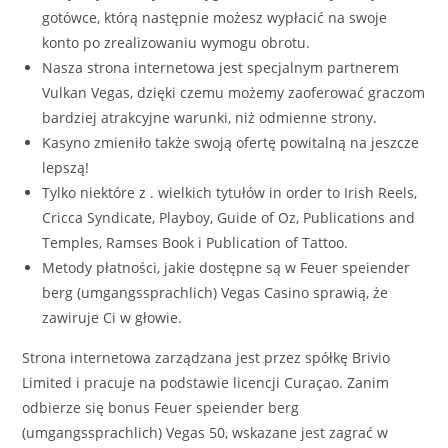
gotówce, którą następnie możesz wypłacić na swoje
konto po zrealizowaniu wymogu obrotu.
Nasza strona internetowa jest specjalnym partnerem
Vulkan Vegas, dzięki czemu możemy zaoferować graczom
bardziej atrakcyjne warunki, niż odmienne strony.
Kasyno zmieniło także swoją ofertę powitalną na jeszcze
lepszą!
Tylko niektóre z . wielkich tytułów in order to Irish Reels,
Cricca Syndicate, Playboy, Guide of Oz, Publications and
Temples, Ramses Book i Publication of Tattoo.
Metody płatności, jakie dostępne są w Feuer speiender
berg (umgangssprachlich) Vegas Casino sprawią, że
zawiruje Ci w głowie.
Strona internetowa zarządzana jest przez spółkę Brivio
Limited i pracuje na podstawie licencji Curaçao. Zanim
odbierze się bonus Feuer speiender berg
(umgangssprachlich) Vegas 50, wskazane jest zagrać w