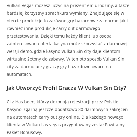
Vulkan Vegas możesz liczyć na prezent em urodziny, a także
bardziej korzystny sprachkurs wymiany. Znajdujące się w
ofercie produkcje to zarówno gry hazardowe za darmo jak i
również inne produkcje carry out darmowego
przetestowania. Dzięki temu każdy klient lub osoba
zainteresowana ofertą kasyna może skorzystać z darmowej
wersji demo, gdzie kasyno Vulkan Sin city daje klientom
wirtualne żetony do zabawy. W ten oto sposób Vulkan Sin
city za darmo uczy graczy gry hazardowe owoce na
automatach.
Jak Utworzyć Profil Gracza W Vulkan Sin City?
Ci z Has been, którzy dokonają rejestracji przez Polskie
Kasyno, zgarną jeszcze dodatkowo 30 darmowych zakręceń
na automatach carry out gry online. Dla każdego nowego
klienta w Vulkan Las vegas przygotowany został Powitalny
Pakiet Bonusowy.