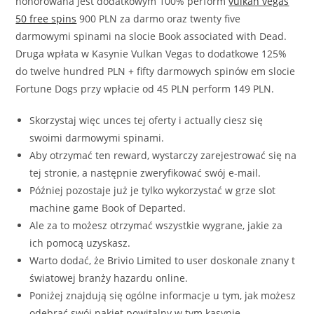
honorowana jest dodatkowym 100% perform
vulkan vegas
50 free spins
900 PLN za darmo oraz twenty five
darmowymi spinami na slocie Book associated with Dead.
Druga wpłata w Kasynie Vulkan Vegas to dodatkowe 125%
do twelve hundred PLN + fifty darmowych spinów em slocie
Fortune Dogs przy wpłacie od 45 PLN perform 149 PLN.
Skorzystaj więc unces tej oferty i actually ciesz się
swoimi darmowymi spinami.
Aby otrzymać ten reward, wystarczy zarejestrować się na
tej stronie, a następnie zweryfikować swój e-mail.
Później pozostaje już je tylko wykorzystać w grze slot
machine game Book of Departed.
Ale za to możesz otrzymać wszystkie wygrane, jakie za
ich pomocą uzyskasz.
Warto dodać, że Brivio Limited to user doskonale znany t
światowej branży hazardu online.
Poniżej znajdują się ogólne informacje u tym, jak możesz
odebrać swój pakiet powitalny w tym kasynie.