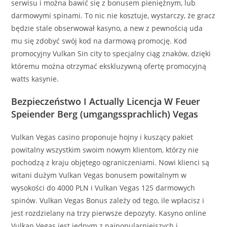
serwisu i można bawić się z bonusem pieniężnym, lub
darmowymi spinami. To nic nie kosztuje, wystarczy, że gracz
będzie stale obserwował kasyno, a new z pewnością uda
mu się zdobyć swój kod na darmową promocję. Kod
promocyjny Vulkan Sin city to specjalny ciąg znaków, dzięki
któremu można otrzymać ekskluzywną ofertę promocyjną
watts kasynie.
Bezpieczeństwo I Actually Licencja W Feuer
Speiender Berg (umgangssprachlich) Vegas
Vulkan Vegas casino proponuje hojny i kuszący pakiet
powitalny wszystkim swoim nowym klientom, którzy nie
pochodzą z kraju objętego ograniczeniami. Nowi klienci są
witani dużym Vulkan Vegas bonusem powitalnym w
wysokości do 4000 PLN i Vulkan Vegas 125 darmowych
spinów. Vulkan Vegas Bonus zależy od tego, ile wpłacisz i
jest rozdzielany na trzy pierwsze depozyty. Kasyno online
Vulkan Vegas jest jednym z najpopularniejszych i