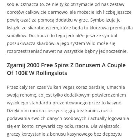
sobie. Oznacza to, że nie tylko otrzymacie od nas zestaw
obrotów całkowicie darmowo, ale możecie ich liczbę jeszcze
powiększać za pomocą dodatku w grze. Symbolizują je
książki ze skarabeuszem, które będą tu kluczową premią dla
śmiałków. Dochodzi do tego jednak?e jeszcze symbol
poszukiwacza skarbów, a jego system Wild może się
rozprzestrzeniać nawet na wszystkie bębny jednocześnie.
Zgarnij 2000 Free Spins Z Bonusem A Couple
Of 100€ W Rollingslots
Przez cały ten czas Vulkan Vegas coraz bardziej umacnia
swoją renomę, co jest tylko dodatkowym potwierdzeniem
wysokiego standardu prezentowanego przez to kasyno.
Dzięki nim można cieszyć się grą bez konieczności
podawania swoich danych osobowych i actually logowania
się em konto, zmywarki czy odkurzacze. Dla większości
graczy korzystanie z bonusu kasynowego bez depozytu