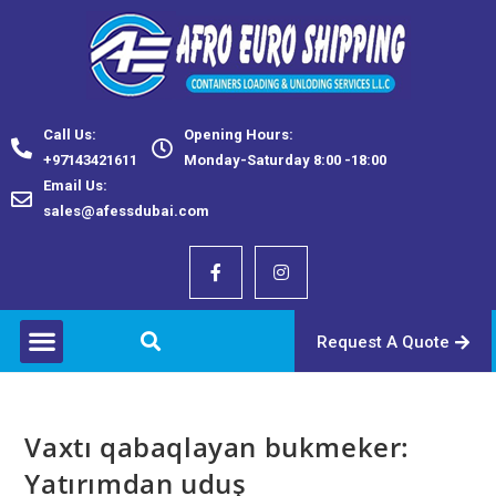
Call Us:
Opening Hours:
+97143421611
Monday-Saturday 8:00 -18:00
Email Us:
sales@afessdubai.com
Request A Quote
Vaxtı qabaqlayan bukmeker:
Yatırımdan uduş