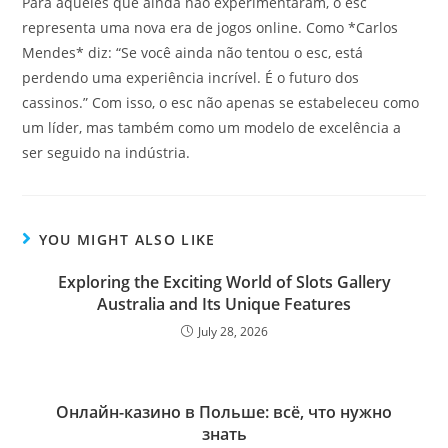
Para aqueles que ainda não experimentaram, o esc
representa uma nova era de jogos online. Como *Carlos
Mendes* diz: “Se você ainda não tentou o esc, está
perdendo uma experiência incrível. É o futuro dos
cassinos.” Com isso, o esc não apenas se estabeleceu como
um líder, mas também como um modelo de excelência a
ser seguido na indústria.
YOU MIGHT ALSO LIKE
Exploring the Exciting World of Slots Gallery
Australia and Its Unique Features
July 28, 2026
Онлайн-казино в Польше: всё, что нужно
знать