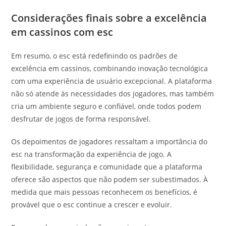
Considerações finais sobre a excelência
em cassinos com esc
Em resumo, o esc está redefinindo os padrões de
excelência em cassinos, combinando inovação tecnológica
com uma experiência de usuário excepcional. A plataforma
não só atende às necessidades dos jogadores, mas também
cria um ambiente seguro e confiável, onde todos podem
desfrutar de jogos de forma responsável.
Os depoimentos de jogadores ressaltam a importância do
esc na transformação da experiência de jogo. A
flexibilidade, segurança e comunidade que a plataforma
oferece são aspectos que não podem ser subestimados. À
medida que mais pessoas reconhecem os benefícios, é
provável que o esc continue a crescer e evoluir.