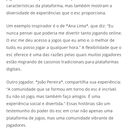
características da plataforma, mas também mostram a
diversidade de experiências que o esc proporciona.
Um exemplo inspirador é o de *Ana Lima*, que diz: “Eu
nunca pensei que poderia me divertir tanto jogando online.
O esc me deu acesso a jogos que eu amo e, o melhor de
tudo, eu posso jogar a qualquer hora.” A flexibilidade que o
esc oferece é uma das razões pelas quais muitos jogadores
estão migrando de cassinos tradicionais para plataformas
digitais.
Outro jogador, *João Pereira*, compartilha sua experiência:
“A comunidade que se formou em torno do esc é incrível.
Eu não só jogo, mas também faço amigos. É uma
experiência social e divertida.” Essas histórias são um
testemunho do poder do esc em criar não apenas uma
plataforma de jogos, mas uma comunidade vibrante de
jogadores.