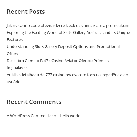
Recent Posts
Jak nv casino code otevírá dveře k exkluzivním akcím a promoakcím
Exploring the Exciting World of Slots Gallery Australia and Its Unique
Features
Understanding Slots Gallery Deposit Options and Promotional
Offers
Descubra Como o Bet7k Casino Aviator Oferece Prêmios
Inigualáveis
Análise detalhada do 777 casino review com foco na experiência do
usuário
Recent Comments
A WordPress Commenter
on
Hello world!