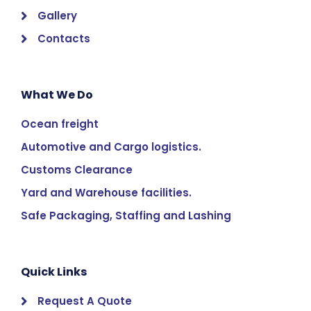
Gallery
Contacts
What We Do
Ocean freight
Automotive and Cargo logistics.
Customs Clearance
Yard and Warehouse facilities.
Safe Packaging, Staffing and Lashing
Quick Links
Request A Quote