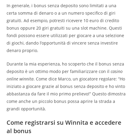
In generale, i bonus senza deposito sono limitati a una
certa somma di denaro o a un numero specifico di giri
gratuiti. Ad esempio, potresti ricevere 10 euro di credito
bonus oppure 20 giri gratuiti su una slot machine. Questi
fondi possono essere utilizzati per giocare a una selezione
di giochi, dando l’opportunità di vincere senza investire
denaro proprio.
Durante la mia esperienza, ho scoperto che il bonus senza
deposito è un ottimo modo per familiarizzare con il
casino
online winnita
. Come dice Marco, un giocatore regolare: “Ho
iniziato a giocare grazie al bonus senza deposito e ho vinto
abbastanza da fare il mio primo prelievo!” Questo dimostra
come anche un piccolo bonus possa aprire la strada a
grandi opportunità.
Come registrarsi su Winnita e accedere
al bonus