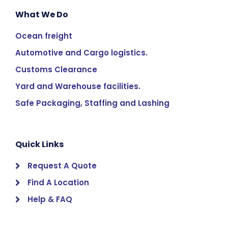
What We Do
Ocean freight
Automotive and Cargo logistics.
Customs Clearance
Yard and Warehouse facilities.
Safe Packaging, Staffing and Lashing
Quick Links
Request A Quote
Find A Location
Help & FAQ