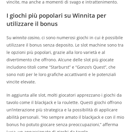
vincite, ma anche a momenti di svago e intrattenimento.
I giochi più popolari su Winnita per
utilizzare il bonus
Su
winnita casino
, ci sono numerosi giochi in cui è possibile
utilizzare il bonus senza deposito. Le slot machine sono tra
le opzioni più popolari, grazie alla loro varietà e al
divertimento che offrono. Alcune delle slot più giocate
includono titoli come “Starburst” e “Gonzo’s Quest”, che
sono noti per le loro grafiche accattivanti e le potenziali
vincite elevate.
In aggiunta alle slot, molti giocatori apprezzano i giochi da
tavolo come il blackjack e la roulette. Questi giochi offrono
un’interazione più strategica e la possibilità di applicare
abilità personali. “Ho sempre amato il blackjack e con il mio
bonus ho potuto giocare senza preoccupazioni,” afferma
Luca, un appassionato di giochi da tavolo.