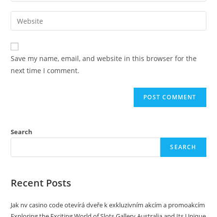
Save my name, email, and website in this browser for the
next time I comment.
Search
SEARCH
Recent Posts
Jak nv casino code otevírá dveře k exkluzivním akcím a promoakcím
Exploring the Exciting World of Slots Gallery Australia and Its Unique