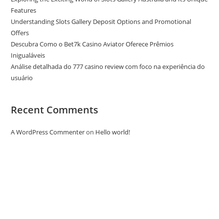
Features
Understanding Slots Gallery Deposit Options and Promotional
Offers
Descubra Como o Bet7k Casino Aviator Oferece Prêmios
Inigualáveis
Análise detalhada do 777 casino review com foco na experiência do
usuário
Recent Comments
A WordPress Commenter
on
Hello world!