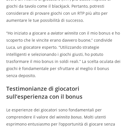
giochi da tavolo come il blackjack. Pertanto, potresti
considerare di provare giochi con un RTP più alto per
aumentare le tue possibilità di successo.
“Ho iniziato a giocare a
aviator winnita
con il mio bonus e ho
scoperto che le vincite erano davvero buone,” condivide
Luca, un giocatore esperto. “Utilizzando strategie
intelligenti e selezionando i giochi giusti, ho potuto
trasformare il mio bonus in soldi reali.” La scelta oculata dei
giochi è fondamentale per sfruttare al meglio il bonus
senza deposito.
Testimonianze di giocatori
sull’esperienza con il bonus
Le esperienze dei giocatori sono fondamentali per
comprendere il valore del
winnita bonus
. Molti utenti
esprimono entusiasmo per l’opportunità di giocare senza