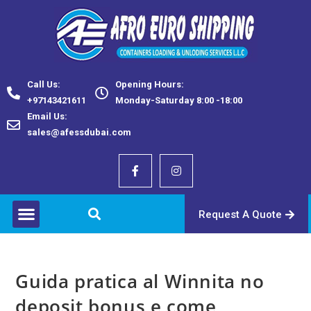
Call Us:
Opening Hours:
+97143421611
Monday-Saturday 8:00 -18:00
Email Us:
sales@afessdubai.com
Request A Quote
Guida pratica al Winnita no
deposit bonus e come