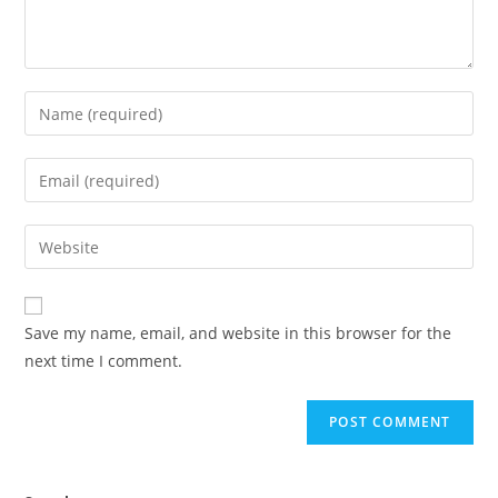
Save my name, email, and website in this browser for the
next time I comment.