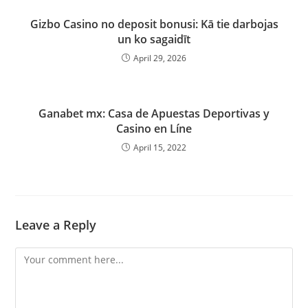
Gizbo Casino no deposit bonusi: Kā tie darbojas
un ko sagaidīt
April 29, 2026
Ganabet mx: Casa de Apuestas Deportivas y
Casino en Líne
April 15, 2022
Leave a Reply