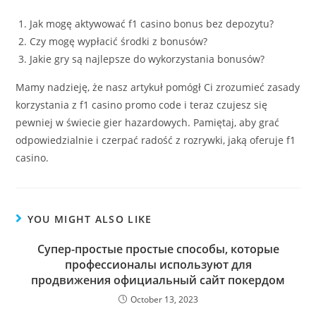
Jak mogę aktywować f1 casino bonus bez depozytu?
Czy mogę wypłacić środki z bonusów?
Jakie gry są najlepsze do wykorzystania bonusów?
Mamy nadzieję, że nasz artykuł pomógł Ci zrozumieć zasady
korzystania z f1 casino promo code i teraz czujesz się
pewniej w świecie gier hazardowych. Pamiętaj, aby grać
odpowiedzialnie i czerpać radość z rozrywki, jaką oferuje f1
casino.
YOU MIGHT ALSO LIKE
Супер-простые простые способы, которые
профессионалы используют для
продвижения официальный сайт покердом
October 13, 2023