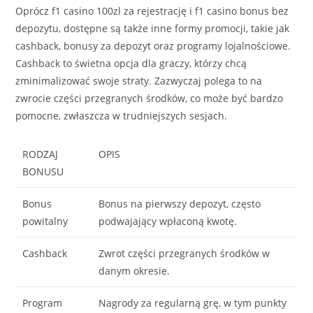
Oprócz f1 casino 100zl za rejestrację i f1 casino bonus bez
depozytu, dostępne są także inne formy promocji, takie jak
cashback, bonusy za depozyt oraz programy lojalnościowe.
Cashback to świetna opcja dla graczy, którzy chcą
zminimalizować swoje straty. Zazwyczaj polega to na
zwrocie części przegranych środków, co może być bardzo
pomocne, zwłaszcza w trudniejszych sesjach.
RODZAJ
OPIS
BONUSU
Bonus
Bonus na pierwszy depozyt, często
powitalny
podwajający wpłaconą kwotę.
Cashback
Zwrot części przegranych środków w
danym okresie.
Program
Nagrody za regularną grę, w tym punkty