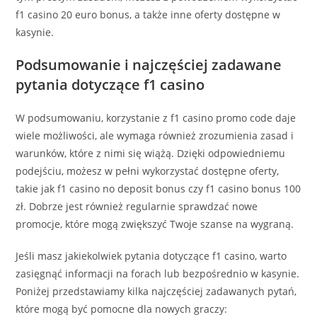
f1 casino 20 euro bonus, a także inne oferty dostępne w
kasynie.
Podsumowanie i najczęściej zadawane
pytania dotyczące f1 casino
W podsumowaniu, korzystanie z f1 casino promo code daje
wiele możliwości, ale wymaga również zrozumienia zasad i
warunków, które z nimi się wiążą. Dzięki odpowiedniemu
podejściu, możesz w pełni wykorzystać dostępne oferty,
takie jak f1 casino no deposit bonus czy f1 casino bonus 100
zł. Dobrze jest również regularnie sprawdzać nowe
promocje, które mogą zwiększyć Twoje szanse na wygraną.
Jeśli masz jakiekolwiek pytania dotyczące f1 casino, warto
zasięgnąć informacji na forach lub bezpośrednio w kasynie.
Poniżej przedstawiamy kilka najczęściej zadawanych pytań,
które mogą być pomocne dla nowych graczy: