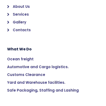
About Us
Services
Gallery
Contacts
What We Do
Ocean freight
Automotive and Cargo logistics.
Customs Clearance
Yard and Warehouse facilities.
Safe Packaging, Staffing and Lashing