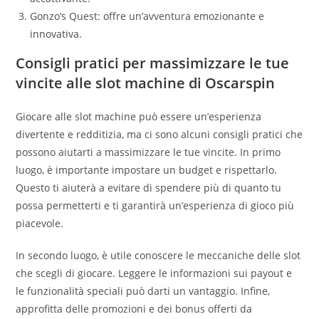
Gonzo’s Quest: offre un’avventura emozionante e
innovativa.
Consigli pratici per massimizzare le tue
vincite alle slot machine di Oscarspin
Giocare alle slot machine può essere un’esperienza
divertente e redditizia, ma ci sono alcuni consigli pratici che
possono aiutarti a massimizzare le tue vincite. In primo
luogo, è importante impostare un budget e rispettarlo.
Questo ti aiuterà a evitare di spendere più di quanto tu
possa permetterti e ti garantirà un’esperienza di gioco più
piacevole.
In secondo luogo, è utile conoscere le meccaniche delle slot
che scegli di giocare. Leggere le informazioni sui payout e
le funzionalità speciali può darti un vantaggio. Infine,
approfitta delle promozioni e dei bonus offerti da