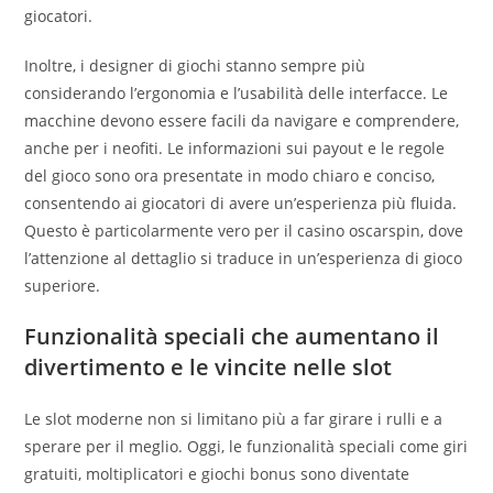
giocatori.
Inoltre, i designer di giochi stanno sempre più
considerando l’ergonomia e l’usabilità delle interfacce. Le
macchine devono essere facili da navigare e comprendere,
anche per i neofiti. Le informazioni sui payout e le regole
del gioco sono ora presentate in modo chiaro e conciso,
consentendo ai giocatori di avere un’esperienza più fluida.
Questo è particolarmente vero per il casino oscarspin, dove
l’attenzione al dettaglio si traduce in un’esperienza di gioco
superiore.
Funzionalità speciali che aumentano il
divertimento e le vincite nelle slot
Le slot moderne non si limitano più a far girare i rulli e a
sperare per il meglio. Oggi, le funzionalità speciali come giri
gratuiti, moltiplicatori e giochi bonus sono diventate