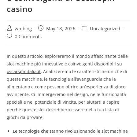
casino
wp-blog
May 18, 2026
Uncategorized
0 Comments
In questo articolo, esploreremo il mondo affascinante delle
slot machine più innovative e coinvolgenti disponibili su
oscarspinitalia.it
. Analizzeremo le caratteristiche uniche di
queste macchine, le tecnologie all’avanguardia che le
alimentano e come possono offrire un’esperienza di gioco
avvincente. Ci immergeremo nel design, nelle funzionalità
speciali e nel potenziale di vincita, per aiutarti a capire
perché queste slot dovrebbero essere nella tua lista di
giochi da provare.
Le tecnologie che stanno rivoluzionando le slot machine