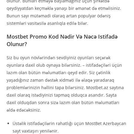
olunur. Bunları etməyə başlamağınız üçün şirkətdə
qeydiyyatdan keçməklə yanaşı bir əmanət də etməlisiniz.
Bunun sayı mütəmadi olaraq artan populyar ödəniş
sistemləri vasitəsilə asanlıqla edilə bilər.
Mostbet Promo Kod Nədir Və Nəcə Istifadə
Olunur?
Siz bu oyun növlərindən sevdiyiniz oyunları seçərək
oyunlara daxil olub oynaya bilərsiniz. – istifadəçiləri üçün
lazım olan bütün məlumatları qeyd edir. Siz çətinlik
yaşadığınız zaman dəstək xidməti ilə əlaqə yaradaraq
problemlərinizin həllini tapa bilərsiniz. Mostbet.az saytına
daxil olaraq istədiyinizi tapmaq olduqca asandır. Sayta
daxil olduqdan sonra sizə lazım olan bütün məlumatları
əldə edəcəksiniz.
Üstəlik istifadəçilərin rahatlığı üçün MostBet Azerbaycan
sayt vaxtaşırı yenilənir.