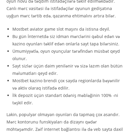
oyun növü də təqdim istifadəçilərə təklif edilməkdədir.
Canlı mərc vasitəsi ilə istifadəçilər oyunun gedişatına
uyğun mərc tərtib edə, qazanma ehtimalını artıra bilər.
Mostbet aviator game slot maşını da istisna deyil.
Bu gün İnternetdə siz idman mərclərini qəbul edən və
kazino oyunları təklif edən onlarla sayt tapa bilərsiniz.
Ümumiyyətlə, oyun oyunçular tərəfindən müsbət qeyd
olunur.
Sayt sizlər üçün daim yenilənir və sizə lazım olan bütün
məlumatları qeyd edir.
Mostbet kazino brendi çox sayda regionlarda bəyənilir
və aktiv olaraq istifadə edilir.
İlk depozit üçün standart ödəniş məbləğinin 100% -ni
təşkil edir.
Lakin, populyar olmayan oyunları da tapmaq çox asandır.
Mərc kontorunu funskiyaları da dizaynı qədər
möhtəşəmdir. Zəif internet bağlantısı ilə də veb sayta daxil