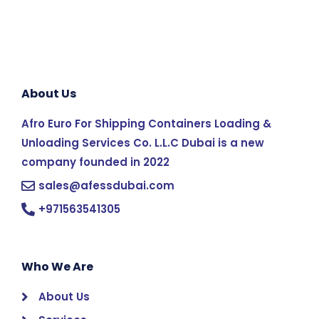
About Us
Afro Euro For Shipping Containers Loading &
Unloading Services Co. L.L.C Dubai is a new
company founded in 2022
sales@afessdubai.com
+971563541305
Who We Are
About Us