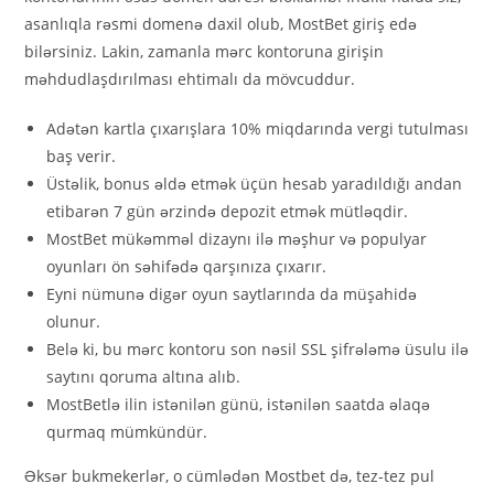
asanlıqla rəsmi domenə daxil olub, MostBet giriş edə
bilərsiniz. Lakin, zamanla mərc kontoruna girişin
məhdudlaşdırılması ehtimalı da mövcuddur.
Adətən kartla çıxarışlara 10% miqdarında vergi tutulması
baş verir.
Üstəlik, bonus əldə etmək üçün hesab yaradıldığı andan
etibarən 7 gün ərzində depozit etmək mütləqdir.
MostBet mükəmməl dizaynı ilə məşhur və populyar
oyunları ön səhifədə qarşınıza çıxarır.
Eyni nümunə digər oyun saytlarında da müşahidə
olunur.
Belə ki, bu mərc kontoru son nəsil SSL şifrələmə üsulu ilə
saytını qoruma altına alıb.
MostBetlə ilin istənilən günü, istənilən saatda əlaqə
qurmaq mümkündür.
Əksər bukmekerlər, o cümlədən Mostbet də, tez-tez pul