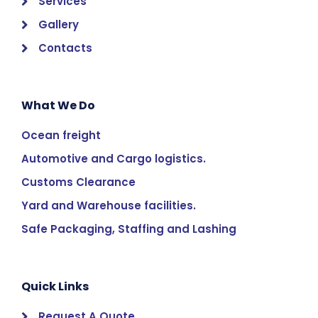
Services
Gallery
Contacts
What We Do
Ocean freight
Automotive and Cargo logistics.
Customs Clearance
Yard and Warehouse facilities.
Safe Packaging, Staffing and Lashing
Quick Links
Request A Quote