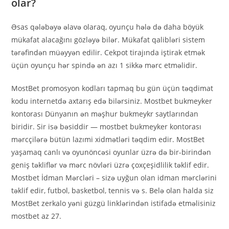
olar?
Əsas qələbəyə əlavə olaraq, oyunçu hələ də daha böyük
mükafat alacağını gözləyə bilər. Mükafat qalibləri sistem
tərəfindən müəyyən edilir. Cekpot tirajında ​​iştirak etmək
üçün oyunçu hər spində ən azı 1 sikkə mərc etməlidir.
MostBet promosyon kodları tapmaq bu gün üçün təqdimat
kodu internetdə axtarış edə bilərsiniz. Mostbet bukmeyker
kontorası Dünyanın ən məşhur bukmeykr saytlarından
biridir. Sir isə bəsiddir — mostbet bukmeyker kontorası
mərcçilərə bütün lazımi xidmətləri təqdim edir. MostBet
yaşamaq canlı və oyunöncəsi oyunlar üzrə də bir-birindən
geniş təkliflər və mərc növləri üzrə çoxçeşidlilik təklif edir.
Mostbet İdman Mərcləri – sizə uyğun olan idman mərclərini
təklif edir, futbol, ​​basketbol, ​​tennis və s. Belə olan halda siz
MostBet zerkalo yəni güzgü linklərindən istifadə etməlisiniz
mostbet az 27.