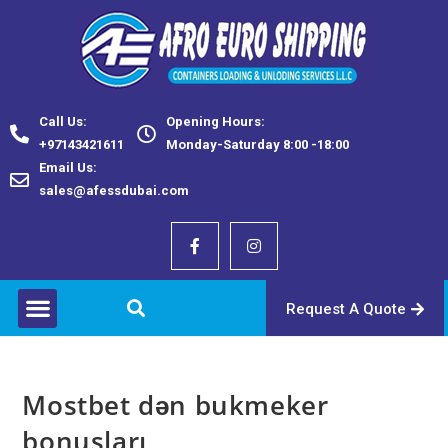
Call Us:
Opening Hours:
+97143421611
Monday-Saturday 8:00 -18:00
Email Us:
sales@afessdubai.com
Request A Quote
Mostbet dən bukmeker
bonusları