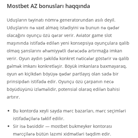
Mostbet AZ bonusları haqqında
Uduşların təyinatı nömrə generatorundan asılı deyil.
Uduşlarını nə vaxt almaq istədiyini və bunun nə qədər
olacağını oyunçu özü qərar verir. Aviator game slot
maşınında istifadə edilən yeni konsepsiya oyunçulara qalib
olmaq şanslarını əhəmiyyətli dərəcədə artırmağa imkan
verir. Oyun aydın şəkildə konkret nəticələr göstərir və qalib
gəlmək imkanı konkretləşir. Böyük imkanlara baxmayaraq,
oyun ən kiçikdən böyüyə qədər partlayış olan sadə bir
prinsipdən istifadə edir. Oyunçu özü çarpanın necə
böyüdüyünü izləməlidir, potensial olaraq edilən bahisi
artırır.
Bu kontorda xeyli sayda mərc bazarları, mərc seçimləri
istifadəçilərə təklif edilir.
Sir isə bəsiddir — mostbet bukmeyker kontorası
mərcçilərə bütün lazımi xidmətləri təqdim edir.