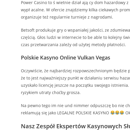
Power Casino to ś wietnie dział ają cy dom hazardowy z 
wypł acalne. W ofercie znajdziemy kilka ciekawych pr
organizuje też regularnie turnieje z nagrodami.
Betsoft produkuje gry o wspaniałej jakości, ze zdumiewa
częścią. Głos ludzi w internecie to be able to kolejny ś
czas przetwarzania zależy od użytej metody płatności.
Polskie Kasyno Online Vulkan Vegas
Oczywiście, że najbardziej rozpowszechnionym będzie p
że to jest najważniejszy punkt w działaniu serwisu haz
uzyskało licencję jeszcze na początku swojego istnienia.
ryzykiem utraty choćby grosza.
Na pewno tego im nie und nimmer odpuszczę bo nie chod
reklamują się jako LEGALNE POLSKIE KASYNO
Ok
Nasz Zespół Ekspertów Kasynowych Sł