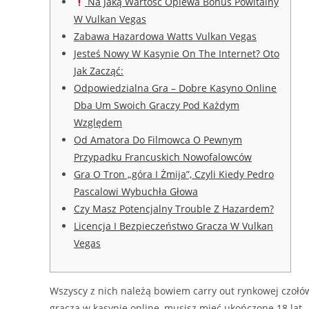
Na Jaką Wartość Opiewa Bonus Powitalny
W Vulkan Vegas
Zabawa Hazardowa Watts Vulkan Vegas
Jesteś Nowy W Kasynie On The Internet? Oto
Jak Zacząć:
Odpowiedzialna Gra – Dobre Kasyno Online
Dba Um Swoich Graczy Pod Każdym
Względem
Od Amatora Do Filmowca O Pewnym
Przypadku Francuskich Nowofalowców
Gra O Tron „góra I Żmija”, Czyli Kiedy Pedro
Pascalowi Wybuchła Głowa
Czy Masz Potencjalny Trouble Z Hazardem?
Licencja I Bezpieczeństwo Gracza W Vulkan
Vegas
Wszyscy z nich należą bowiem carry out rynkowej czołów
gracza w kasynie online, musisz mieć ukończone 18 lat.