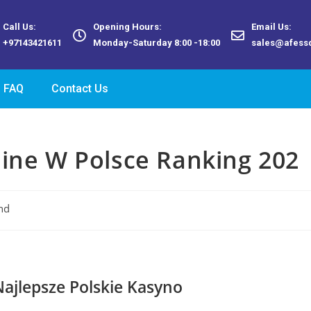
Call Us:
Opening Hours:
Email Us:
+97143421611
Monday-Saturday 8:00 -18:00
sales@afess
FAQ
Contact Us
line W Polsce Ranking 202
nd
Najlepsze Polskie Kasyno