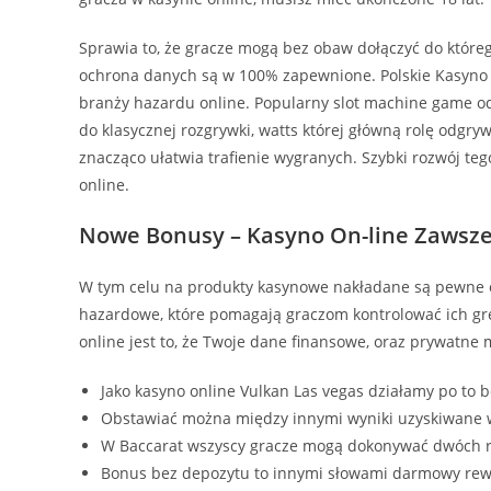
Sprawia to, że gracze mogą bez obaw dołączyć do któreg
ochrona danych są w 100% zapewnione. Polskie Kasyno t
branży hazardu online. Popularny slot machine game od
do klasycznej rozgrywki, watts której główną rolę odgry
znacząco ułatwia trafienie wygranych. Szybki rozwój teg
online.
Nowe Bonusy – Kasyno On-line Zawsze 
W tym celu na produkty kasynowe nakładane są pewne o
hazardowe, które pomagają graczom kontrolować ich grę
online jest to, że Twoje dane finansowe, oraz prywatne 
Jako kasyno online Vulkan Las vegas działamy po to 
Obstawiać można między innymi wyniki uzyskiwane w
W Baccarat wszyscy gracze mogą dokonywać dwóch ro
Bonus bez depozytu to innymi słowami darmowy rew