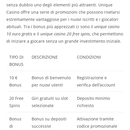
senza dubbio uno degli elementi più attraenti. Unique
Casino offre una serie di promozioni che possono rivelarsi
estremamente vantaggiose per i nuovi iscritti e i giocatori
abituali. Tra i bonus più apprezzati ci sono il
unique casino
10 euro gratis
e il
unique casino 20 free spins
, che permettono
di iniziare a giocare senza un grande investimento iniziale.
TIPO DI
DESCRIZIONE
CONDIZIONI
BONUS
10 €
Bonus di benvenuto
Registrazione e
Bonus
per nuovi utenti
verifica dell’account
20 Free
Giri gratuiti su slot
Deposito minimo
Spins
selezionate
richiesto
Bonus
Bonus su depositi
Attivazione tramite
di
successivi
codice promozionale