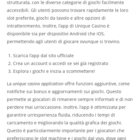
strutturata, con le diverse categorie di giochi facilmente
accessibili. Gli utenti possono trovare rapidamente le loro
slot preferite, giochi da tavolo e altre opzioni di
intrattenimento. Inoltre, l’app di Unique Casino è
disponibile sia per dispositivi Android che iOS,
permettendo agli utenti di giocare ovunque si trovino.
Scarica l’app dal sito ufficiale
Crea un account o accedi se sei già registrato
Esplora i giochi e inizia a scommettere!
La
unique casino application
offre funzioni aggiuntive, come
notifiche sui bonus e aggiornamenti sui giochi. Questo
permette ai giocatori di rimanere sempre informati e di non
perdere mai un’occasione. Inoltre, l’app è ottimizzata per
garantire un’esperienza fluida, riducendo i tempi di
caricamento e migliorando la qualità grafica dei giochi.
Questo è particolarmente importante per i giocatori che
preferiscono le slot machine e i giochi dal vivo, dove ogni