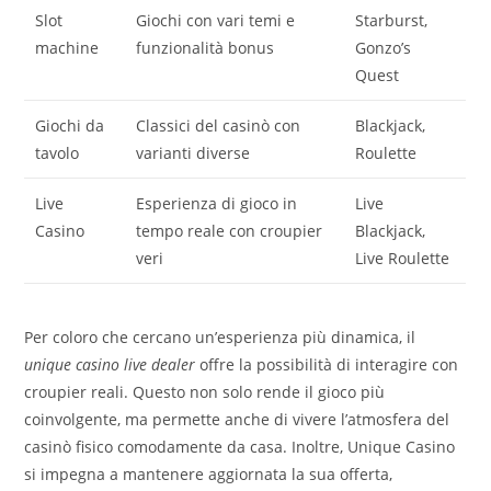
Slot
Giochi con vari temi e
Starburst,
machine
funzionalità bonus
Gonzo’s
Quest
Giochi da
Classici del casinò con
Blackjack,
tavolo
varianti diverse
Roulette
Live
Esperienza di gioco in
Live
Casino
tempo reale con croupier
Blackjack,
veri
Live Roulette
Per coloro che cercano un’esperienza più dinamica, il
unique casino live dealer
offre la possibilità di interagire con
croupier reali. Questo non solo rende il gioco più
coinvolgente, ma permette anche di vivere l’atmosfera del
casinò fisico comodamente da casa. Inoltre, Unique Casino
si impegna a mantenere aggiornata la sua offerta,