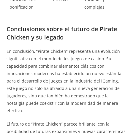
bonificación
complejas
Conclusiones sobre el futuro de Pirate
Chicken y su legado
En conclusión, “Pirate Chicken” representa una evolución
significativa en el mundo de los juegos de casino. Su
capacidad para combinar elementos clásicos con
innovaciones modernas ha establecido un nuevo estándar
para el desarrollo de juegos en la industria del iGaming.
Este juego no solo ha atraído a una nueva generación de
jugadores, sino que también ha demostrado que la
nostalgia puede coexistir con la modernidad de manera
efectiva.
El futuro de “Pirate Chicken” parece brillante, con la
posibilidad de futuras expansiones y nuevas características