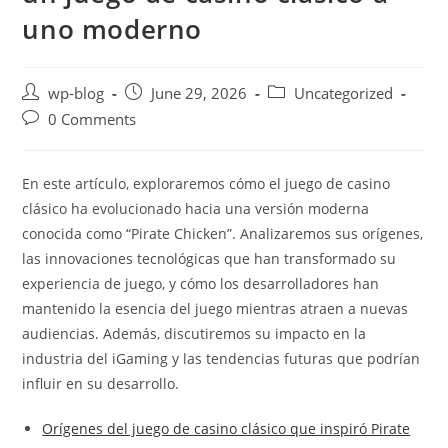
uno moderno
wp-blog
June 29, 2026
Uncategorized
0 Comments
En este artículo, exploraremos cómo el juego de casino
clásico ha evolucionado hacia una versión moderna
conocida como “Pirate Chicken”. Analizaremos sus orígenes,
las innovaciones tecnológicas que han transformado su
experiencia de juego, y cómo los desarrolladores han
mantenido la esencia del juego mientras atraen a nuevas
audiencias. Además, discutiremos su impacto en la
industria del iGaming y las tendencias futuras que podrían
influir en su desarrollo.
Orígenes del juego de casino clásico que inspiró Pirate