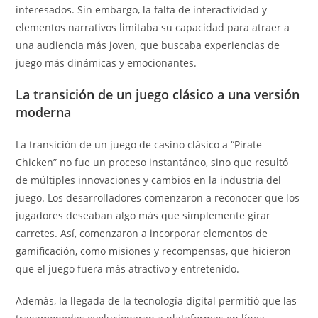
interesados. Sin embargo, la falta de interactividad y
elementos narrativos limitaba su capacidad para atraer a
una audiencia más joven, que buscaba experiencias de
juego más dinámicas y emocionantes.
La transición de un juego clásico a una versión
moderna
La transición de un juego de casino clásico a “Pirate
Chicken” no fue un proceso instantáneo, sino que resultó
de múltiples innovaciones y cambios en la industria del
juego. Los desarrolladores comenzaron a reconocer que los
jugadores deseaban algo más que simplemente girar
carretes. Así, comenzaron a incorporar elementos de
gamificación, como misiones y recompensas, que hicieron
que el juego fuera más atractivo y entretenido.
Además, la llegada de la tecnología digital permitió que las