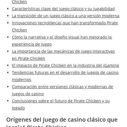
Chicken
Características clave del juego clásico y su jugabilidad
La transición de un juego clásico a una versión moderna
Innovaciones tecnológicas que han transformado Pirate
Chicken
Cómo la narrativa y el diseño visual han mejorado la
experiencia de juego
La importancia de las mecánicas de juego interactivas
en Pirate Chicken
El impacto de Pirate Chicken en la industria del iGaming
Tendencias futuras en el desarrollo de juegos de casino
modernos
Comparación entre versiones clásicas y modernas de
juegos de casino
Conclusiones sobre el futuro de Pirate Chicken y su
legado
Orígenes del juego de casino clásico que