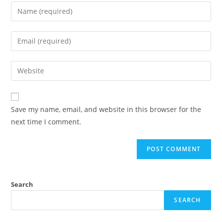
Save my name, email, and website in this browser for the
next time I comment.
Search
SEARCH