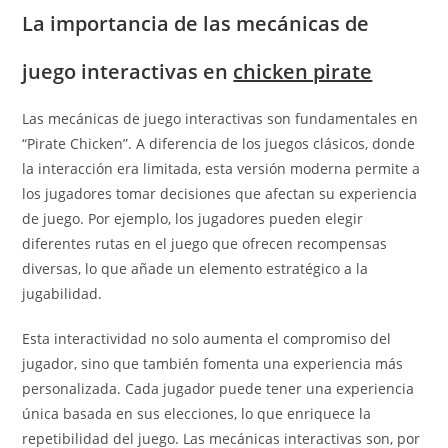
La importancia de las mecánicas de
juego interactivas en
chicken pirate
Las mecánicas de juego interactivas son fundamentales en
“Pirate Chicken”. A diferencia de los juegos clásicos, donde
la interacción era limitada, esta versión moderna permite a
los jugadores tomar decisiones que afectan su experiencia
de juego. Por ejemplo, los jugadores pueden elegir
diferentes rutas en el juego que ofrecen recompensas
diversas, lo que añade un elemento estratégico a la
jugabilidad.
Esta interactividad no solo aumenta el compromiso del
jugador, sino que también fomenta una experiencia más
personalizada. Cada jugador puede tener una experiencia
única basada en sus elecciones, lo que enriquece la
repetibilidad del juego. Las mecánicas interactivas son, por