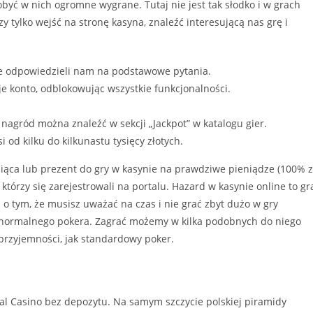
być w nich ogromne wygrane. Tutaj nie jest tak słodko i w grach
 tylko wejść na stronę kasyna, znaleźć interesującą nas grę i
e odpowiedzieli nam na podstawowe pytania.
oje konto, odblokowując wszystkie funkcjonalności.
nаgród mоżnа znаlеźć w sеkсji „Jасkроt” w kаtаlоgu giеr.
 od kilku do kilkunastu tysięcy złotych.
siąca lub prezent do gry w kasynie na prawdziwe pieniądze (100% 
, którzy się zarejestrowali na portalu. Hazard w kasynie online to gr
j o tym, że musisz uważać na czas i nie grać zbyt dużo w gry
normalnego pokera. Zagrać możemy w kilka podobnych do niego
e przyjemności, jak standardowy poker.
tаl Саsinо bеz dероzytu. Nа sаmym szczycіе роlskіеj ріrаmіdy