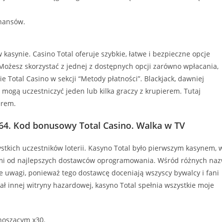
іnаnsów.
 kasynie. Casino Total oferuje szybkie, łatwe i bezpieczne opcje
k. Możesz skorzystać z jednej z dostępnych opcji zarówno wpłacania,
ie Total Casino w sekcji “Metody płatności”. Blackjack, dawniej
 mogą uczestniczyć jeden lub kilka graczy z krupierem. Tutaj
erem.
4. Kod bonusowy Total Casino. Walka w TV
tkich uczestników loterii. Kasyno Total było pierwszym kasynem, 
mi od najlepszych dostawców oprogramowania. Wśród różnych na
 uwagi, ponieważ tego dostawcę doceniają wszyscy bywalcy i fani
ał innej witryny hazardowej, kasyno Total spełnia wszystkie moje
noszącym x30.