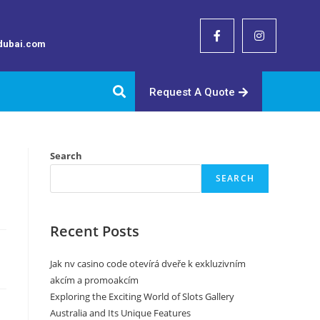
dubai.com
Request A Quote
Search
SEARCH
Recent Posts
Jak nv casino code otevírá dveře k exkluzivním
akcím a promoakcím
Exploring the Exciting World of Slots Gallery
Australia and Its Unique Features