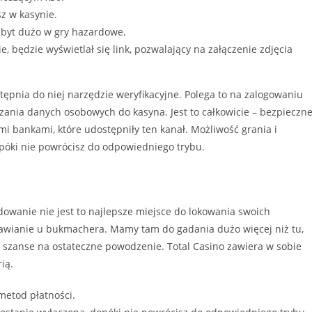
sz w kasynie.
 zbyt dużo w gry hazardowe.
, będzie wyświetlał się link, pozwalający na załączenie zdjęcia
stępnia do niej narzędzie weryfikacyjne. Polega to na zalogowaniu
zania danych osobowych do kasyna. Jest to całkowicie – bezpieczne
 bankami, które udostępniły ten kanał. Możliwość grania i
opóki nie powrócisz do odpowiedniego trybu.
ydowanie nie jest to najlepsze miejsce do lokowania swoich
tawianie u bukmachera. Mamy tam do gadania dużo więcej niż tu,
 szanse na ostateczne powodzenie. Total Casino zawiera w sobie
ią.
metod płatności.