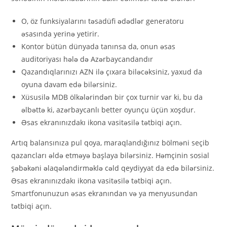
O, öz funksiyalarını təsadüfi ədədlər generatoru
əsasında yerinə yetirir.
Kontor bütün dünyada tanınsa da, onun əsas
auditoriyası hələ də Azərbaycandandır
Qazandıqlarınızı AZN ilə çıxara biləcəksiniz, yaxud da
oyuna davam edə bilərsiniz.
Xüsusilə MDB ölkələrindən bir çox turnir var ki, bu da
əlbəttə ki, azərbaycanlı better oyunçu üçün xoşdur.
Əsas ekranınızdakı ikona vasitəsilə tətbiqi açın.
Artıq balansınıza pul qoya, maraqlandığınız bölməni seçib
qazancları əldə etməyə başlaya bilərsiniz. Həmçinin sosial
şəbəkəni əlaqələndirməklə cəld qeydiyyat da edə bilərsiniz.
Əsas ekranınızdakı ikona vasitəsilə tətbiqi açın.
Smartfonunuzun əsas ekranından və ya menyusundan
tətbiqi açın.