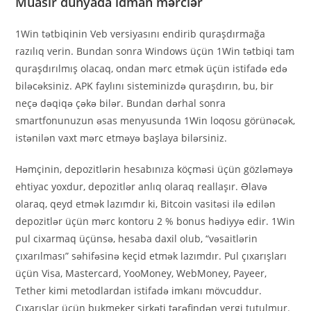
Müasir dünyada idman mərclər
1Win tətbiqinin Veb versiyasını endirib quraşdırmağa
razılıq verin. Bundan sonra Windows üçün 1Win tətbiqi tam
quraşdırılmış olacaq, ondan mərc etmək üçün istifadə edə
biləcəksiniz. APK faylını sisteminizdə quraşdırın, bu, bir
neçə dəqiqə çəkə bilər. Bundan dərhal sonra
smartfonunuzun əsas menyusunda 1Win loqosu görünəcək,
istənilən vaxt mərc etməyə başlaya bilərsiniz.
Həmçinin, depozitlərin hesabınıza köçməsi üçün gözləməyə
ehtiyac yoxdur, depozitlər anlıq olaraq reallaşır. Əlavə
olaraq, qeyd etmək lazımdır ki, Bitcoin vasitəsi ilə edilən
depozitlər üçün mərc kontoru 2 % bonus hədiyyə edir. 1Win
pul cixarmaq üçünsə, hesaba daxil olub, “vəsaitlərin
çıxarılması” səhifəsinə keçid etmək lazımdır. Pul çıxarışları
üçün Visa, Mastercard, YooMoney, WebMoney, Payeer,
Tether kimi metodlardan istifadə imkanı mövcuddur.
Çıxarışlar üçün bukmeker şirkəti tərəfindən vergi tutulmur.