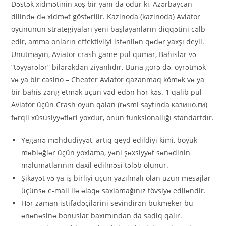
Dəstək xidmətinin xoş bir yanı da odur ki, Azərbaycan
dilində də xidmət göstərilir. Kazinoda (kazinoda) Aviator
oyununun strategiyaları yeni başlayanların diqqətini cəlb
edir, amma onların effektivliyi istənilən qədər yaxşı deyil.
Unutmayın, Aviator crash game-pul qumar, Bahislər və
“təyyarələr” bilərəkdən ziyanlıdır. Buna görə də, öyrətmək
və ya bir casino – Cheater Aviator qazanmaq kömək və ya
bir bahis zəng etmək üçün vəd edən hər kəs. 1 qalib pul
Aviator üçün Crash oyun qalan (rəsmi saytında казино.ги)
fərqli xüsusiyyətləri yoxdur, onun funksionallığı standartdır.
Yeganə məhdudiyyət, artıq qeyd edildiyi kimi, böyük
məbləğlər üçün yoxlama, yəni şəxsiyyət sənədinin
məlumatlarının daxil edilməsi tələb olunur.
Şikayət və ya iş birliyi üçün yazılmalı olan uzun mesajlar
üçünsə e-mail ilə əlaqə saxlamağınız tövsiyə ediləndir.
Hər zaman istifadəçilərini sevindirən bukmeker bu
ənənəsinə bonuslar baxımından da sadiq qalır.