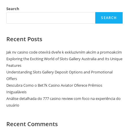
Search
SEARCH
Recent Posts
Jak nv casino code otevírá dveře k exkluzivním akcím a promoakcím
Exploring the Exciting World of Slots Gallery Australia and Its Unique
Features
Understanding Slots Gallery Deposit Options and Promotional
Offers
Descubra Como o Bet7k Casino Aviator Oferece Prêmios
Inigualáveis
Análise detalhada do 777 casino review com foco na experiência do
usuário
Recent Comments