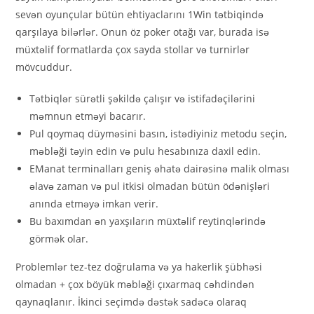
sevən oyunçular bütün ehtiyaclarını 1Win tətbiqində
qarşılaya bilərlər. Onun öz poker otağı var, burada isə
müxtəlif formatlarda çox sayda stollar və turnirlər
mövcuddur.
Tətbiqlər sürətli şəkildə çalışır və istifadəçilərini
məmnun etməyi bacarır.
Pul qoymaq düyməsini basın, istədiyiniz metodu seçin,
məbləği təyin edin və pulu hesabınıza daxil edin.
EManat terminalları geniş əhatə dairəsinə malik olması
əlavə zaman və pul itkisi olmadan bütün ödənişləri
anında etməyə imkan verir.
Bu baxımdan ən yaxşıların müxtəlif reytinqlərində
görmək olar.
Problemlər tez-tez doğrulama və ya hakerlik şübhəsi
olmadan + çox böyük məbləği çıxarmaq cəhdindən
qaynaqlanır. İkinci seçimdə dəstək sadəcə olaraq