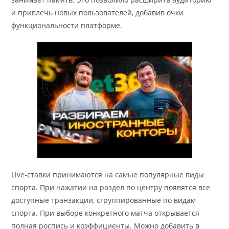
и привлечь новых пользователей, добавив очки
функциональности платформе.
Live-ставки принимаются на самые популярные виды
спорта. При нажатии на раздел по центру появятся все
доступные транзакции, сгруппированные по видам
спорта. При выборе конкретного матча открывается
полная роспись и коэффициенты. Можно добавить в