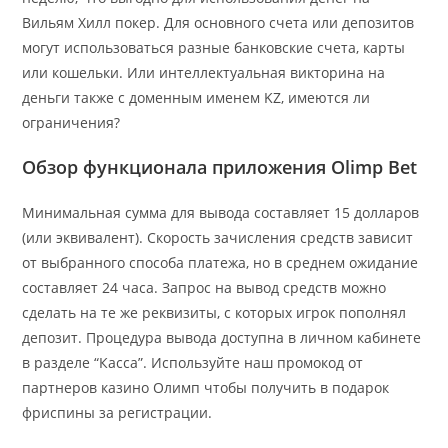
Вильям Хилл покер. Для основного счета или депозитов
могут использоваться разные банковские счета, карты
или кошельки. Или интеллектуальная викторина на
деньги также с доменным именем KZ, имеются ли
ограничения?
Обзор функционала приложения Olimp Bet
Минимальная сумма для вывода составляет 15 долларов
(или эквивалент). Скорость зачисления средств зависит
от выбранного способа платежа, но в среднем ожидание
составляет 24 часа. Запрос на вывод средств можно
сделать на те же реквизиты, с которых игрок пополнял
депозит. Процедура вывода доступна в личном кабинете
в разделе “Касса”. Используйте наш промокод от
партнеров казино Олимп чтобы получить в подарок
фриспины за регистрации.