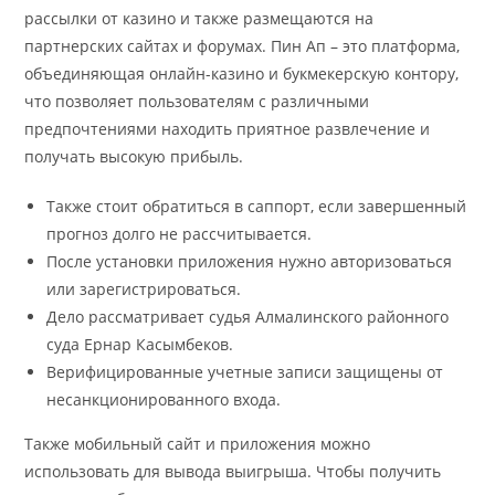
рассылки от казино и также размещаются на
партнерских сайтах и форумах. Пин Ап – это платформа,
объединяющая онлайн-казино и букмекерскую контору,
что позволяет пользователям с различными
предпочтениями находить приятное развлечение и
получать высокую прибыль.
Также стоит обратиться в саппорт, если завершенный
прогноз долго не рассчитывается.
После установки приложения нужно авторизоваться
или зарегистрироваться.
Дело рассматривает судья Алмалинского районного
суда Ернар Касымбеков.
Верифицированные учетные записи защищены от
несанкционированного входа.
Также мобильный сайт и приложения можно
использовать для вывода выигрыша. Чтобы получить