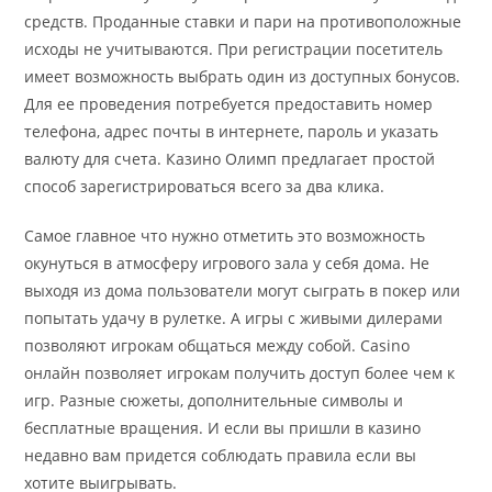
средств. Проданные ставки и пари на противоположные
исходы не учитываются. При регистрации посетитель
имеет возможность выбрать один из доступных бонусов.
Для ее проведения потребуется предоставить номер
телефона, адрес почты в интернете, пароль и указать
валюту для счета. Казино Олимп предлагает простой
способ зарегистрироваться всего за два клика.
Самое главное что нужно отметить это возможность
окунуться в атмосферу игрового зала у себя дома. Не
выходя из дома пользователи могут сыграть в покер или
попытать удачу в рулетке. А игры с живыми дилерами
позволяют игрокам общаться между собой. Casino
онлайн позволяет игрокам получить доступ более чем к
игр. Разные сюжеты, дополнительные символы и
бесплатные вращения. И если вы пришли в казино
недавно вам придется соблюдать правила если вы
хотите выигрывать.