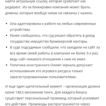
найти актуальную ссылку, которая сработает как
редирект. Из-за блокировки компания может брать
домены, которые вообще никак не связаны с казино.
Она адаптирована к работе на любых современных
устройствах.
Ранее сообщалось, что суд решил обратить в доход
государства имущество букмекерской конторы.
В суде подсудимые сообщили, что заходили на сайт за
все время своей работы в компании не более 3-х раз,
ведь сайт никакого отношения к ним не имел.
Политика иностранного Олимп зеркала допускает
использование его игрового ресурса только
зарегистрированными пользователями.
И еще один щепетильный момент – организация должна
казне 148,5 миллионов тенге. Для каждого бонуса
существует персональный промокод, который усиливает
его действие. Промокоды распространяются через