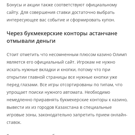
Бонусы и акции также соответствуют официальному
сайту. Для совершения ставки достаточно выбрать
интересующее вас событие и сформировать купон.
Через букмекерские конторы астанчане
отмывали деньги
Стоит отметить что несомненным плюсом казино Олимп
является его официальный сайт. Игрокам не нужно
искать нужные вкладки и кнопки, потому что при
открытии главной страницы все нужные кнопки уже
перед глазами. Все игры отсортированы по типам, что
упрощает поиски нужного автомата. Необходимо
немедленно приравнять букмекерские конторы к казино,
вывести их из городов Казахстана в специальные
игровые зоны, законодательно запретить прием онлайн-
ставок.