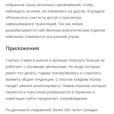
избранное сразу несколько соревнований, чтобы
наблюдать за ними, не отвлекаясь на другие. В разделе
«Результаты-Live» есть доступ к просмотру
завершившихся трансляций. Так как линия
разрабатывается собственным аналитическим отделом
компании, появляется она ранним утром.
Приложения
Слепые ставки в казино и желание получить больше не
работают с игровыми автоматами. Но люди, которые
умеют это делать, годами тренировались и старались
выявить общие тенденции. С опытом каждому игроку
придет умение анализировать. Новым игрокам, которые
теряются и пока плохо разбираются в терминах и
навигации сайты предлагают сопровождение.
По данным исследований, более 350 тысяч граждан