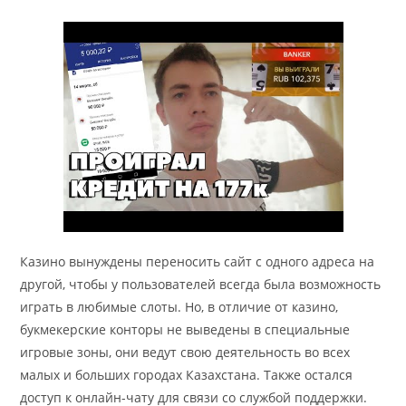
Казино вынуждены переносить сайт с одного адреса на
другой, чтобы у пользователей всегда была возможность
играть в любимые слоты. Но, в отличие от казино,
букмекерские конторы не выведены в специальные
игровые зоны, они ведут свою деятельность во всех
малых и больших городах Казахстана. Также остался
доступ к онлайн-чату для связи со службой поддержки.