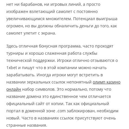
нет ни барабанов, ни игровых линий, а просто
изображен взлетающий самолет с постоянно
увеличивающимся множителем. Потенциал выигрыша
огромен, но вы должны обналичить деньги до того, как
самолет улетит с экрана.
Здесь отличная бонусная программа, часто проходят
турниры и хорошо слаженная работа службы
технической поддержки. Игроки отлично отзываются о
1xbet и пишут что в этой компании можно начать
зарабатывать. Иногда игроки могут встретить в
названии зеркальных ссылок непонятный
олимп казино
онлайн
набор символов. Это нормально, потому что
название домена это единственное чем отличается
официальный сайт от копии. Так как официальный
портал в доменной зоне .com заблокирован, необходим
новый. Часто в названиях ссылок присутствуют очень
странные названия.