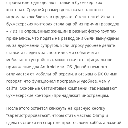
страны ежегодно делают ставки в букмекерских
конторах. Средний размер долга казахстанского
игромана колеблется в пределах 10 млн тенге! Игра в
букмекерских конторах стала одной из причин разводов
– 7 из 10 опрошенных женщин в разных фокус-группах
признались, что подать на развод они были вынуждены
из-за лудомании супругов. Если игроку удобнее делать
ставки и следить за спортивными событиями с
мобильного устройства, можно скачать официальное
приложение для Android или IOS. Дизайн немного
отличается от мобильной версии, а отзывы о БК Олимп
говорят, что функционал программы удобнее, чем у
сайта. Основные беттинговые компании (так называют
букмекерские конторы) принадлежат иностранцам.
После этого остается кликнуть на красную кнопку
“зарегистрироваться”, чтобы стать частью Olimp и
сделать ставки на спорт не просто своим хобби, а важной