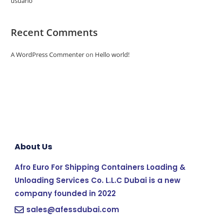
usuário
Recent Comments
A WordPress Commenter
on
Hello world!
About Us
Afro Euro For Shipping Containers Loading &
Unloading Services Co. L.L.C Dubai is a new
company founded in 2022
sales@afessdubai.com