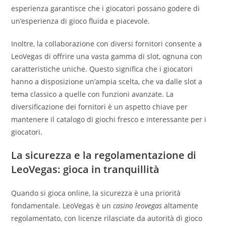
esperienza garantisce che i giocatori possano godere di
un’esperienza di gioco fluida e piacevole.
Inoltre, la collaborazione con diversi fornitori consente a
LeoVegas di offrire una vasta gamma di slot, ognuna con
caratteristiche uniche. Questo significa che i giocatori
hanno a disposizione un’ampia scelta, che va dalle slot a
tema classico a quelle con funzioni avanzate. La
diversificazione dei fornitori è un aspetto chiave per
mantenere il catalogo di giochi fresco e interessante per i
giocatori.
La sicurezza e la regolamentazione di
LeoVegas: gioca in tranquillità
Quando si gioca online, la sicurezza è una priorità
fondamentale. LeoVegas è un
casino leovegas
altamente
regolamentato, con licenze rilasciate da autorità di gioco