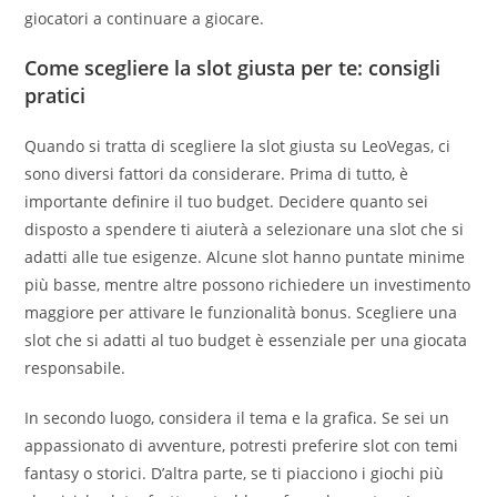
giocatori a continuare a giocare.
Come scegliere la slot giusta per te: consigli
pratici
Quando si tratta di scegliere la slot giusta su LeoVegas, ci
sono diversi fattori da considerare. Prima di tutto, è
importante definire il tuo budget. Decidere quanto sei
disposto a spendere ti aiuterà a selezionare una slot che si
adatti alle tue esigenze. Alcune slot hanno puntate minime
più basse, mentre altre possono richiedere un investimento
maggiore per attivare le funzionalità bonus. Scegliere una
slot che si adatti al tuo budget è essenziale per una giocata
responsabile.
In secondo luogo, considera il tema e la grafica. Se sei un
appassionato di avventure, potresti preferire slot con temi
fantasy o storici. D’altra parte, se ti piacciono i giochi più