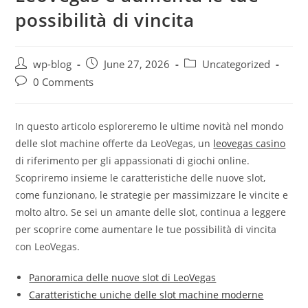
possibilità di vincita
wp-blog
June 27, 2026
Uncategorized
0 Comments
In questo articolo esploreremo le ultime novità nel mondo
delle slot machine offerte da LeoVegas, un
leovegas casino
di riferimento per gli appassionati di giochi online.
Scopriremo insieme le caratteristiche delle nuove slot,
come funzionano, le strategie per massimizzare le vincite e
molto altro. Se sei un amante delle slot, continua a leggere
per scoprire come aumentare le tue possibilità di vincita
con LeoVegas.
Panoramica delle nuove slot di LeoVegas
Caratteristiche uniche delle slot machine moderne