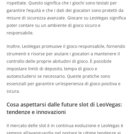
rispettate. Questo significa che i giochi sono testati per
garantire l’equità e che i dati dei giocatori sono protetti da
misure di sicurezza avanzate. Giocare su LeoVegas significa
poter contare su un ambiente di gioco sicuro e
responsabile.
Inoltre, LeoVegas promuove il gioco responsabile, fornendo
strumenti e risorse per aiutare i giocatori a mantenere il
controllo delle proprie abitudini di gioco. È possibile
impostare limiti di deposito, tempo di gioco e
autoescludersi se necessario. Queste pratiche sono
essenziali per garantire un’esperienza di gioco positiva e
sicura.
Cosa aspettarsi dalle future slot di LeoVegas:
tendenze e innovazioni
Il mercato delle slot è in continua evoluzione e LeoVegas è
sempre all’avanguardia nel portare le ultime tendenze ai