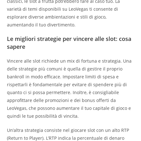
classici, le slot a frutta potrebbero fare al caso tuo. La
varietà di temi disponibili su LeoVegas ti consente di
esplorare diverse ambientazioni e stili di gioco,
aumentando il tuo divertimento.
Le migliori strategie per vincere alle slot: cosa
sapere
Vincere alle slot richiede un mix di fortuna e strategia. Una
delle strategie più comuni è quella di gestire il proprio
bankroll in modo efficace. Impostare limiti di spesa e
rispettarli è fondamentale per evitare di spendere più di
quanto ci si possa permettere. Inoltre, è consigliabile
approfittare delle promozioni e dei bonus offerti da
LeoVegas, che possono aumentare il tuo capitale di gioco e
quindi le tue possibilità di vincita.
Un’altra strategia consiste nel giocare slot con un alto RTP
(Return to Player). L’RTP indica la percentuale di denaro