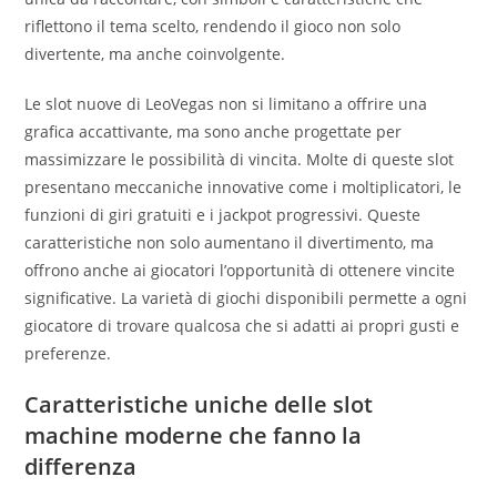
riflettono il tema scelto, rendendo il gioco non solo
divertente, ma anche coinvolgente.
Le slot nuove di LeoVegas non si limitano a offrire una
grafica accattivante, ma sono anche progettate per
massimizzare le possibilità di vincita. Molte di queste slot
presentano meccaniche innovative come i moltiplicatori, le
funzioni di giri gratuiti e i jackpot progressivi. Queste
caratteristiche non solo aumentano il divertimento, ma
offrono anche ai giocatori l’opportunità di ottenere vincite
significative. La varietà di giochi disponibili permette a ogni
giocatore di trovare qualcosa che si adatti ai propri gusti e
preferenze.
Caratteristiche uniche delle slot
machine moderne che fanno la
differenza