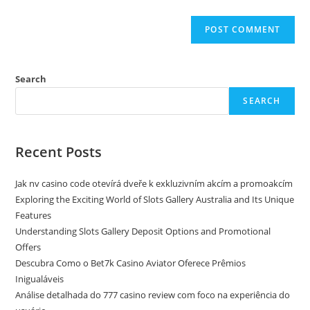
Search
SEARCH
Recent Posts
Jak nv casino code otevírá dveře k exkluzivním akcím a promoakcím
Exploring the Exciting World of Slots Gallery Australia and Its Unique
Features
Understanding Slots Gallery Deposit Options and Promotional
Offers
Descubra Como o Bet7k Casino Aviator Oferece Prêmios
Inigualáveis
Análise detalhada do 777 casino review com foco na experiência do